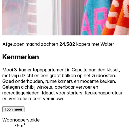
Afgelopen maand zochten
24.582
kopers met Walter
Kenmerken
Mooi 3-kamer topappartement in Capelle aan den IJssel,
met vrij uitzicht en een groot balkon op het zuidoosten.
Goed onderhouden, ruime kamers en moderne keuken.
Gelegen dichtbij winkels, openbaar vervoer en
recreatiegebieden. Ideaal voor starters. Keukenapparatuur
en ventilatie recent vernieuwd.
Toon meer
Woonoppervlakte
76m²