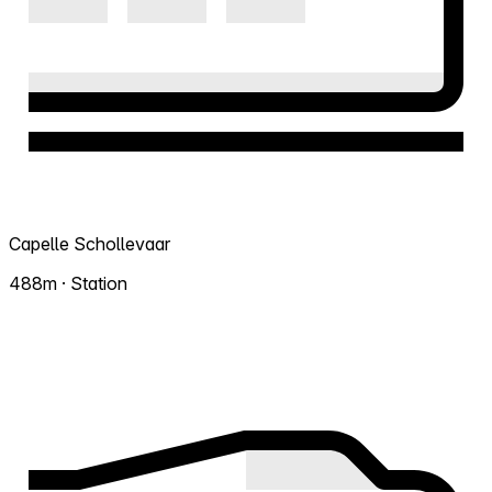
Capelle Schollevaar
488m · Station