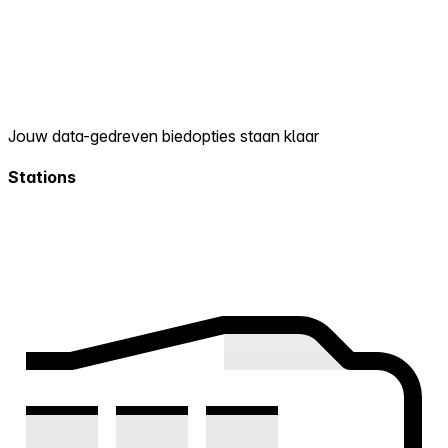
Jouw data-gedreven biedopties staan klaar
Stations