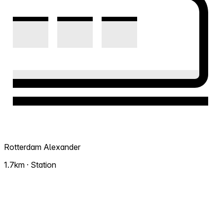
Rotterdam Alexander
1.7km · Station