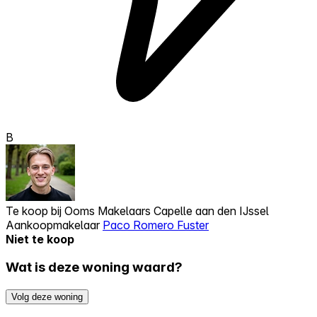
B
Te koop bij
Ooms Makelaars Capelle aan den IJssel
Aankoopmakelaar
Paco Romero Fuster
Niet te koop
Wat is deze woning waard?
Volg deze woning