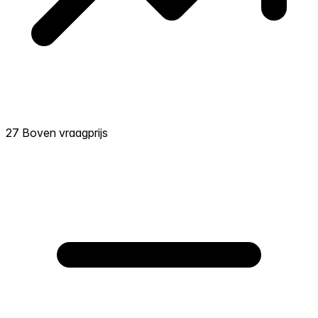
27 Boven vraagprijs