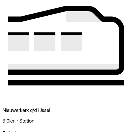
Nieuwerkerk a/d IJssel
3.0km · Station