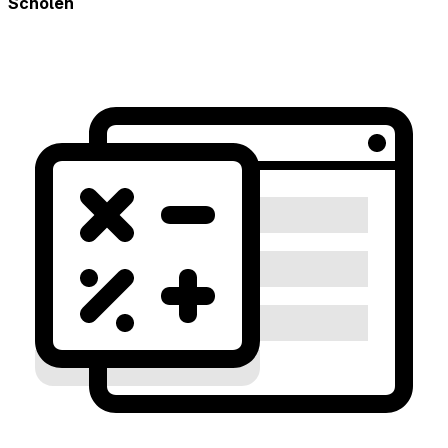
Scholen