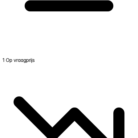
1 Op vraagprijs