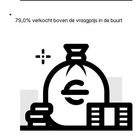
79,0% verkocht boven de vraagprijs in de buurt