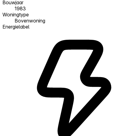
Bouwjaar
1983
Woningtype
Bovenwoning
Energielabel