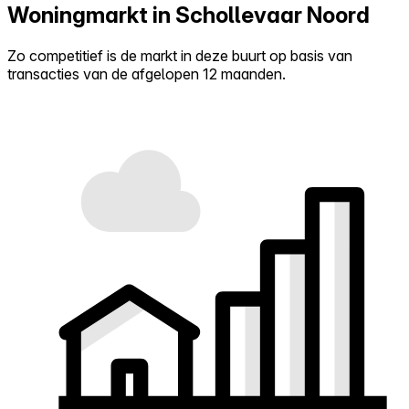
Woningmarkt in Schollevaar Noord
Zo competitief is de markt in deze buurt op basis van
transacties van de afgelopen 12 maanden.