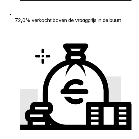
72,0% verkocht boven de vraagprijs in de buurt