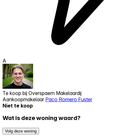
A
Te koop bij
Overspaern Makelaardij
Aankoopmakelaar
Paco Romero Fuster
Niet te koop
Wat is deze woning waard?
Volg deze woning