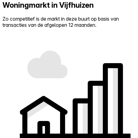
Woningmarkt in Vijfhuizen
Zo competitief is de markt in deze buurt op basis van
transacties van de afgelopen 12 maanden.