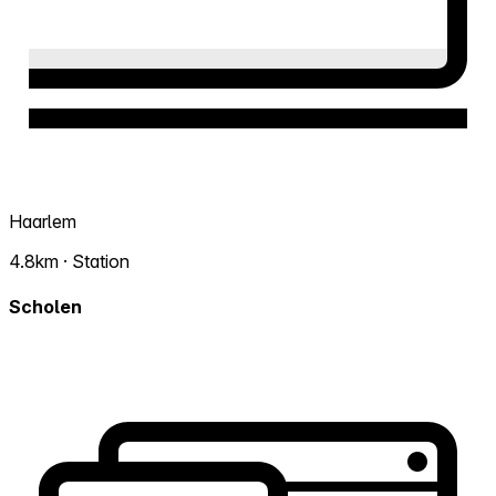
Haarlem
4.8km · Station
Scholen