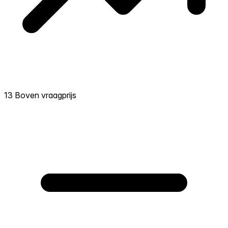
13 Boven vraagprijs