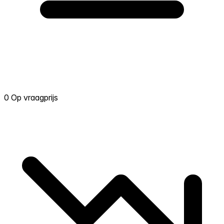
0 Op vraagprijs