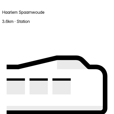
Haarlem Spaarnwoude
3.6km · Station