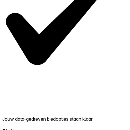
Jouw data-gedreven biedopties staan klaar