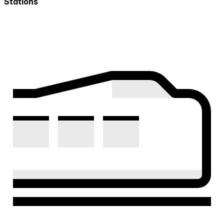
Stations