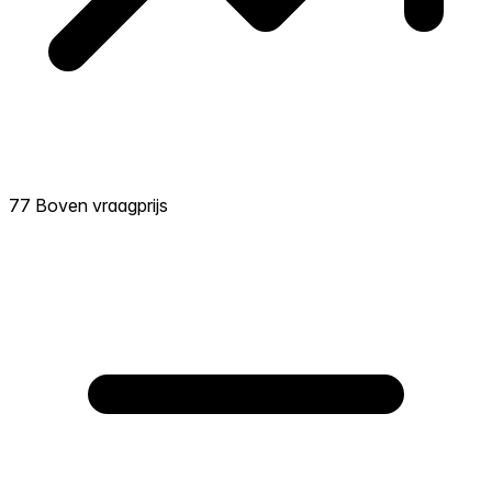
77 Boven vraagprijs