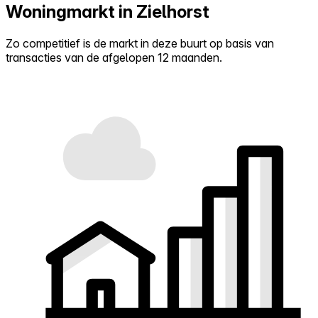
Woningmarkt in Zielhorst
Zo competitief is de markt in deze buurt op basis van
transacties van de afgelopen 12 maanden.