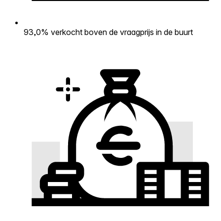
93,0% verkocht boven de vraagprijs in de buurt