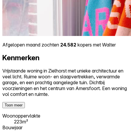
Afgelopen maand zochten
24.582
kopers met Walter
Kenmerken
Vrijstaande woning in Zielhorst met unieke architectuur en
veel licht. Ruime woon- en slaapvertrekken, verwarmde
garage, en een prachtig aangelegde tuin. Dichtbij
voorzieningen en het centrum van Amersfoort. Een woning
vol comfort en ruimte.
Toon meer
Woonoppervlakte
223m²
Bouwjaar