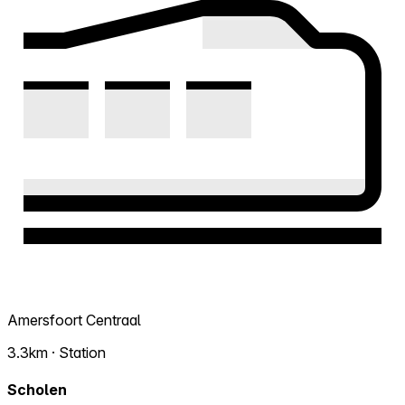
Amersfoort Centraal
3.3km · Station
Scholen