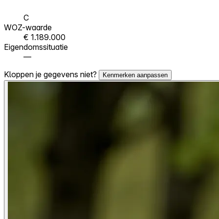
C
WOZ-waarde
€ 1.189.000
Eigendomssituatie
—
Kloppen je gegevens niet?
Kenmerken aanpassen