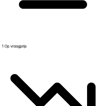
1 Op vraagprijs