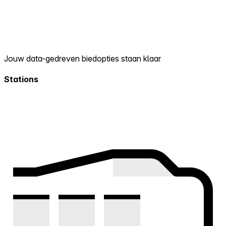
Jouw data-gedreven biedopties staan klaar
Stations