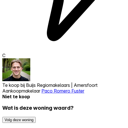
C
Te koop bij
Buijs Regiomakelaars | Amersfoort
Aankoopmakelaar
Paco Romero Fuster
Niet te koop
Wat is deze woning waard?
Volg deze woning