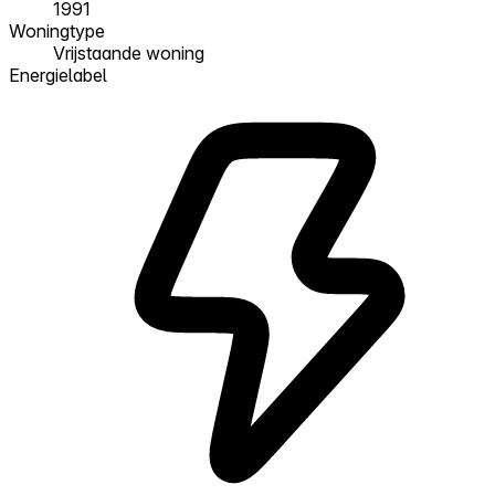
1991
Woningtype
Vrijstaande woning
Energielabel