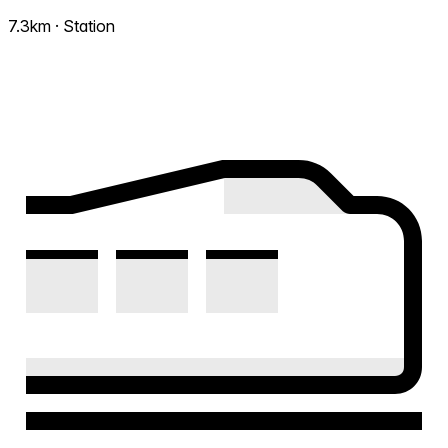
7.3km · Station