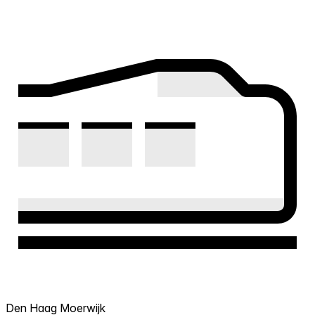
Den Haag Moerwijk