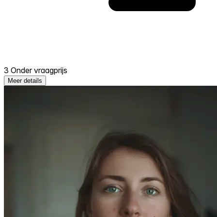
3 Onder vraagprijs
Meer details