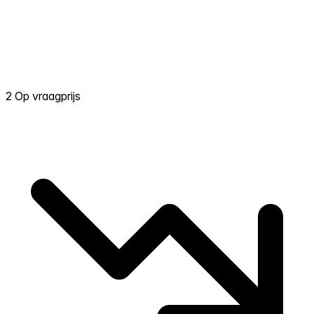
2 Op vraagprijs