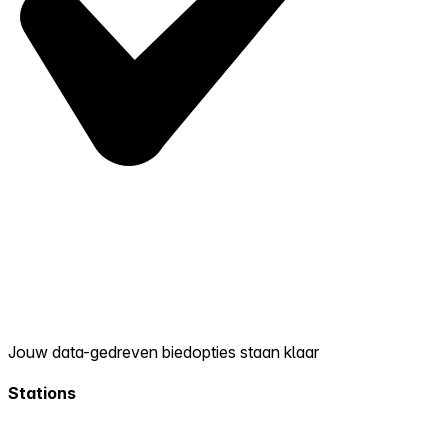
Jouw data-gedreven biedopties staan klaar
Stations