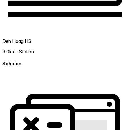
Den Haag HS
9.0km · Station
Scholen