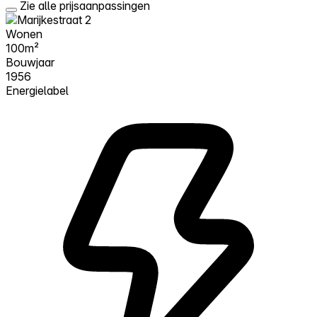
Zie alle prijsaanpassingen
Wonen
100m²
Bouwjaar
1956
Energielabel