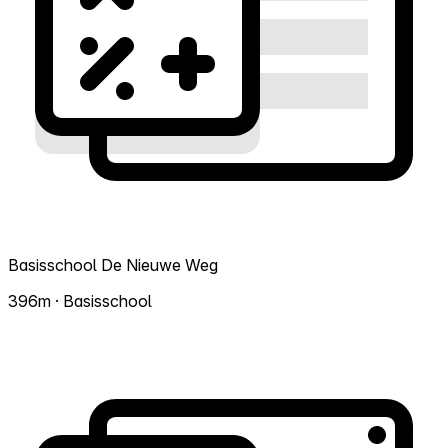
Basisschool De Nieuwe Weg
396m · Basisschool