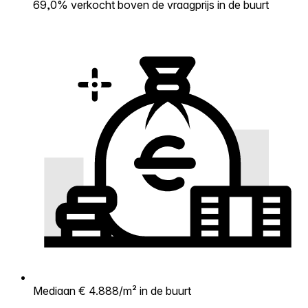
69,0% verkocht boven de vraagprijs in de buurt
Mediaan € 4.888/m² in de buurt