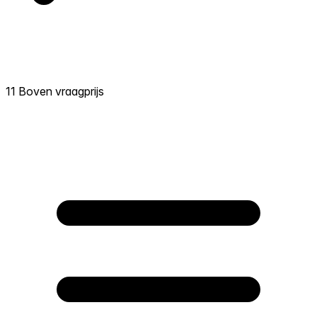
11 Boven vraagprijs