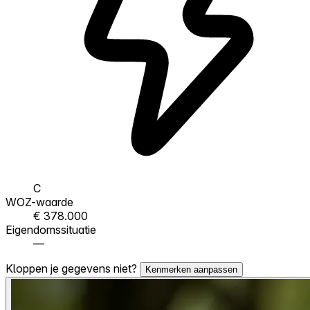
C
WOZ-waarde
€ 378.000
Eigendomssituatie
—
Kloppen je gegevens niet?
Kenmerken aanpassen