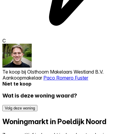
C
Te koop bij
Olsthoorn Makelaars Westland B.V.
Aankoopmakelaar
Paco Romero Fuster
Niet te koop
Wat is deze woning waard?
Volg deze woning
Woningmarkt in Poeldijk Noord