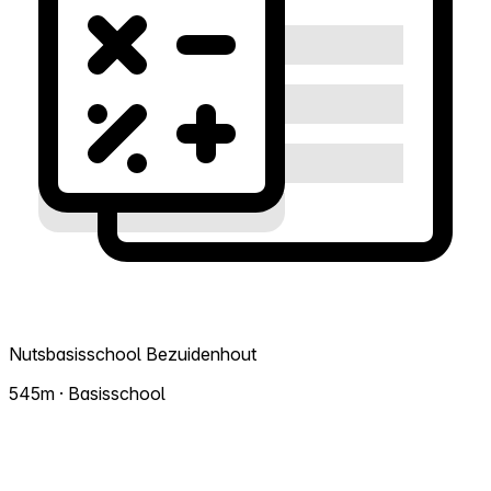
Nutsbasisschool Bezuidenhout
545m · Basisschool