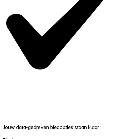
Jouw data-gedreven biedopties staan klaar