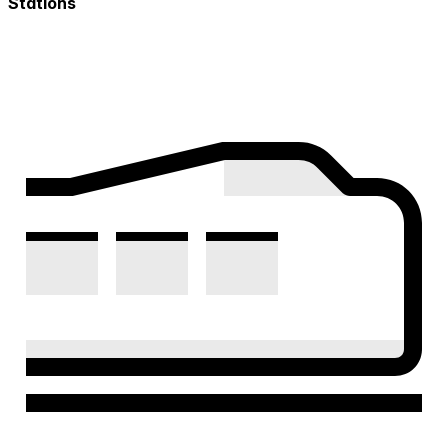
Stations