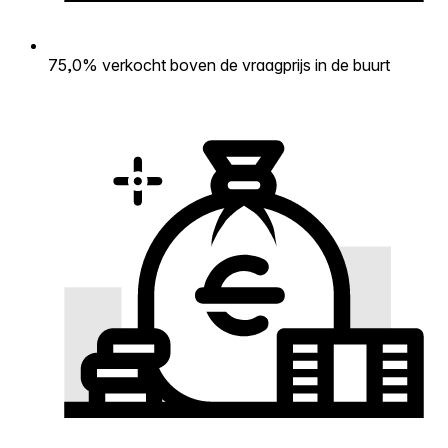
75,0% verkocht boven de vraagprijs in de buurt