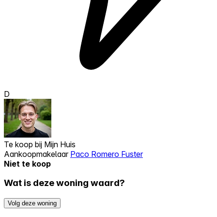
D
Te koop bij
Mijn Huis
Aankoopmakelaar
Paco Romero Fuster
Niet te koop
Wat is deze woning waard?
Volg deze woning