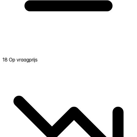
18 Op vraagprijs