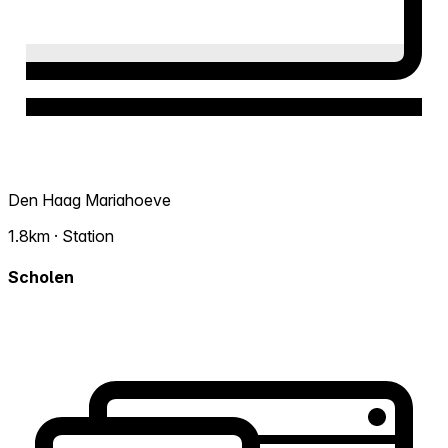
Den Haag Mariahoeve
1.8km · Station
Scholen