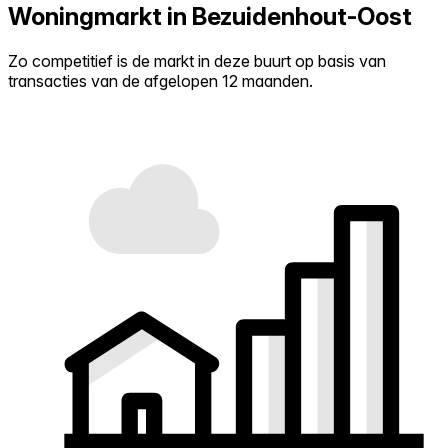
Woningmarkt in Bezuidenhout-Oost
Zo competitief is de markt in deze buurt op basis van
transacties van de afgelopen 12 maanden.