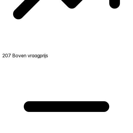
207 Boven vraagprijs