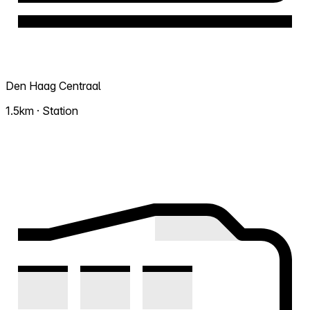
Den Haag Centraal
1.5km · Station