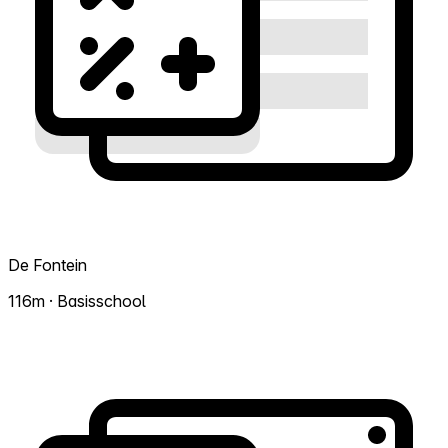
De Fontein
116m · Basisschool