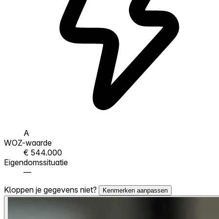
A
WOZ-waarde
€ 544.000
Eigendomssituatie
—
Kloppen je gegevens niet?
Kenmerken aanpassen