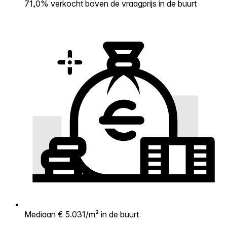
71,0% verkocht boven de vraagprijs in de buurt
Mediaan € 5.031/m² in de buurt