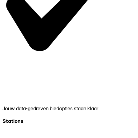
Jouw data-gedreven biedopties staan klaar
Stations