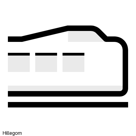
Hillegom