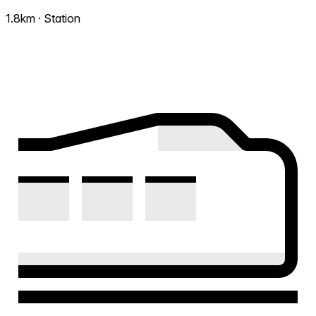
1.8km · Station