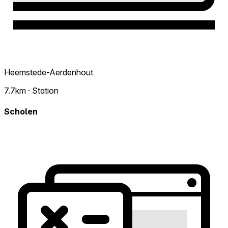
Heemstede-Aerdenhout
7.7km · Station
Scholen