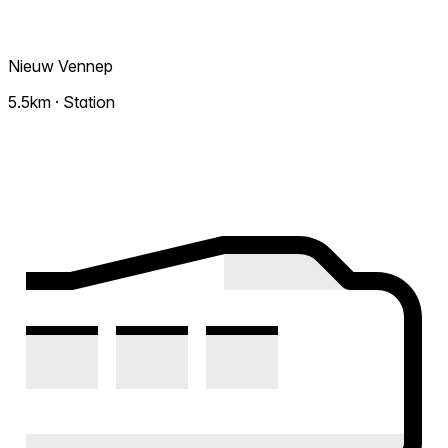
Nieuw Vennep
5.5km · Station