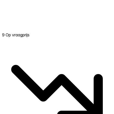
9 Op vraagprijs