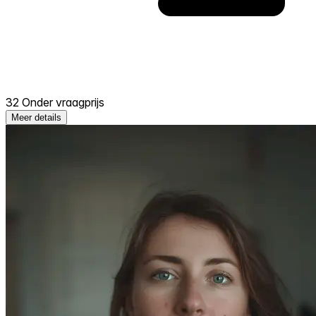
32 Onder vraagprijs
Meer details