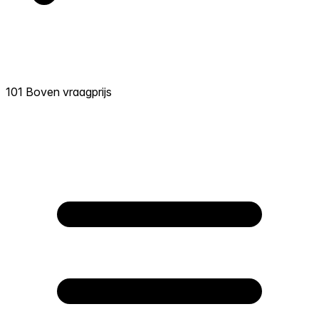
101 Boven vraagprijs