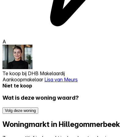
A
Te koop bij
DHB Makelaardij
Aankoopmakelaar
Lisa van Meurs
Niet te koop
Wat is deze woning waard?
Volg deze woning
Woningmarkt in Hillegommerbeek