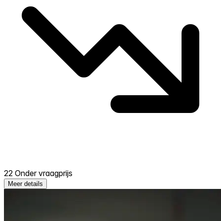
22 Onder vraagprijs
Meer details