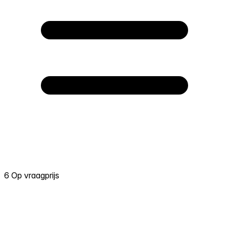
6 Op vraagprijs