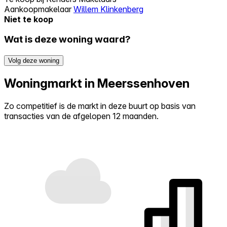
Aankoopmakelaar
Willem Klinkenberg
Niet te koop
Wat is deze woning waard?
Volg deze woning
Woningmarkt in Meerssenhoven
Zo competitief is de markt in deze buurt op basis van
transacties van de afgelopen 12 maanden.