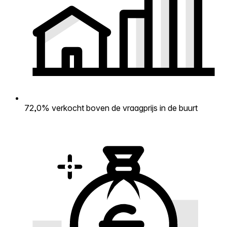
72,0% verkocht boven de vraagprijs in de buurt