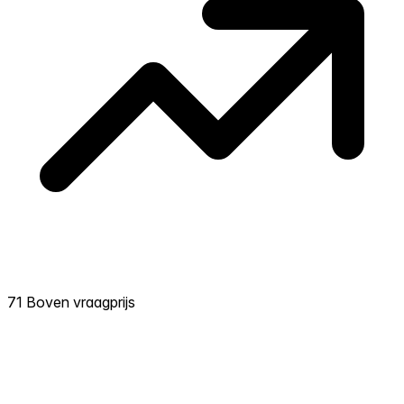
71 Boven vraagprijs