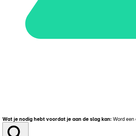
Wat je nodig hebt voordat je aan de slag kan:
Word een er