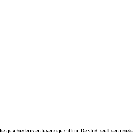
ke geschiedenis en levendige cultuur. De stad heeft een unie