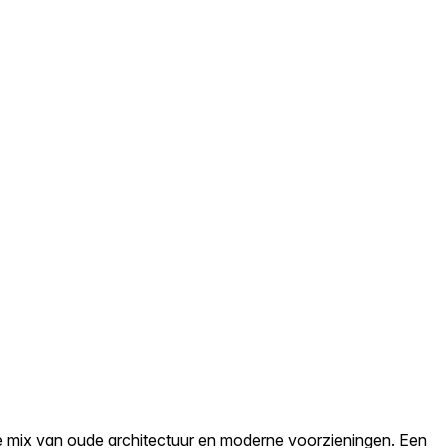
ke mix van oude architectuur en moderne voorzieningen. Een