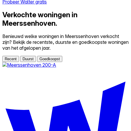
Probeer Walter gratis
Verkochte woningen in
Meerssenhoven.
Benieuwd welke woningen in Meerssenhoven verkocht
zijn? Bekijk de recentste, duurste en goedkoopste woningen
van het afgelopen jaar.
Recent
Duurst
Goedkoopst