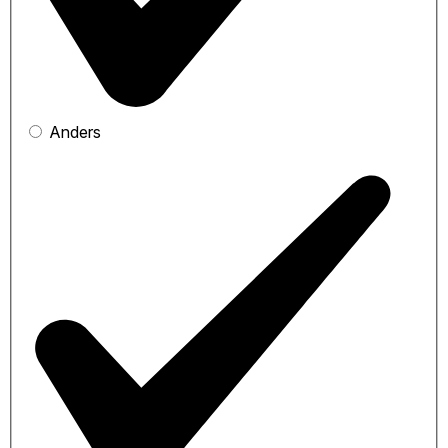
Anders