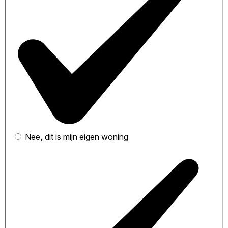
Nee, dit is mijn eigen woning