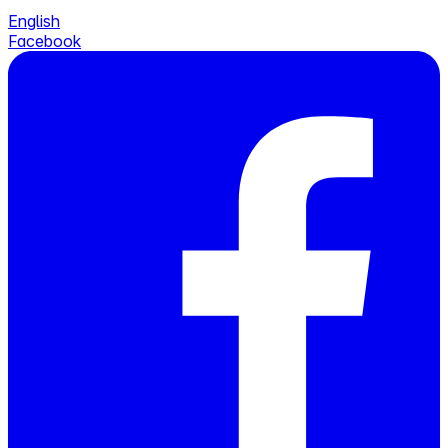
English
Facebook