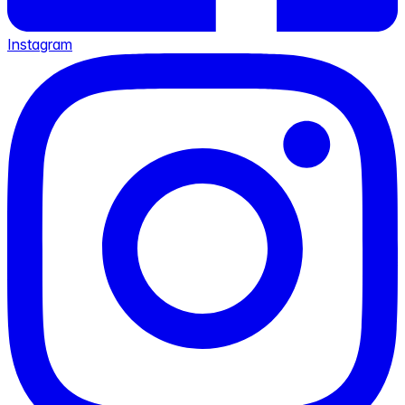
Instagram