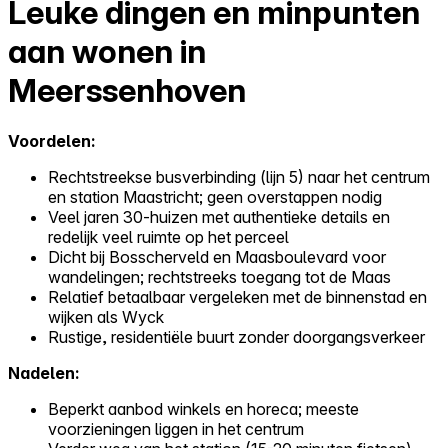
Leuke dingen en minpunten
aan wonen in
Meerssenhoven
Voordelen:
Rechtstreekse busverbinding (lijn 5) naar het centrum
en station Maastricht; geen overstappen nodig
Veel jaren 30-huizen met authentieke details en
redelijk veel ruimte op het perceel
Dicht bij Bosscherveld en Maasboulevard voor
wandelingen; rechtstreeks toegang tot de Maas
Relatief betaalbaar vergeleken met de binnenstad en
wijken als Wyck
Rustige, residentiële buurt zonder doorgangsverkeer
Nadelen:
Beperkt aanbod winkels en horeca; meeste
voorzieningen liggen in het centrum