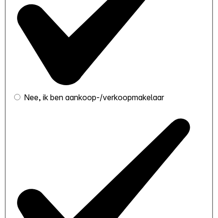
Nee, ik ben aankoop-/verkoopmakelaar