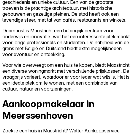
geschiedenis en unieke cultuur. Een van de grootste
troeven is de prachtige architectuur, met historische
gebouwen en gezellige pleinen. De stad heeft ook een
levendige sfeer, met tal van cafés, restaurants en winkels.
Daarnaast is Maastricht een belangrijk centrum voor
onderwijs en innovatie, wat het een interessante plek maakt
voor jonge professionals en studenten. De nabijheid van de
grens met België en Duitsland biedt extra mogelijkheden
voor avontuur en ontdekking.
Voor wie overweegt om een huis te kopen, biedt Maastricht
een diverse woningmarkt met verschillende prijsklassen. De
vraagprijs varieert, waardoor er voor ieder wat wils is. Het is
een ideale plek om te wonen, met een combinatie van
cultuur, natuur en voorzieningen.
Aankoopmakelaar in
Meerssenhoven
Zoek je een huis in Maastricht? Walter Aankoopservice