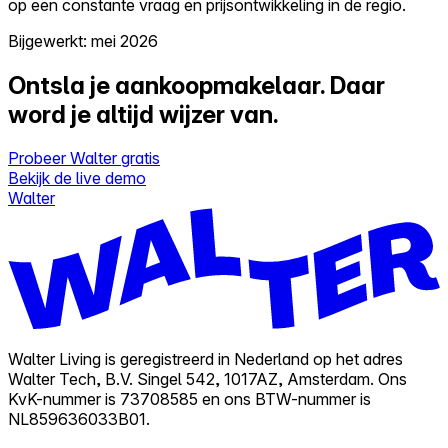
op een constante vraag en prijsontwikkeling in de regio.
Bijgewerkt: mei 2026
Ontsla je aankoopmakelaar.
Daar
word je altijd wijzer van.
Probeer Walter gratis
Bekijk de live demo
Walter
Walter Living is geregistreerd in Nederland op het adres
Walter Tech, B.V. Singel 542, 1017AZ, Amsterdam. Ons
KvK-nummer is 73708585 en ons BTW-nummer is
NL859636033B01.