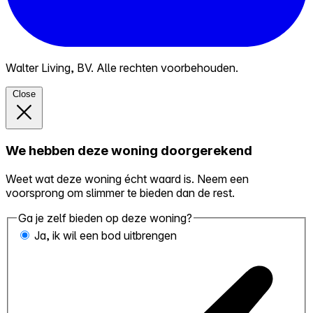
Walter Living, BV. Alle rechten voorbehouden.
Close
We hebben deze woning doorgerekend
Weet wat deze woning écht waard is. Neem een
voorsprong om slimmer te bieden dan de rest.
Ga je zelf bieden op deze woning?
Ja, ik wil een bod uitbrengen