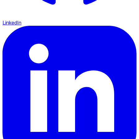
LinkedIn