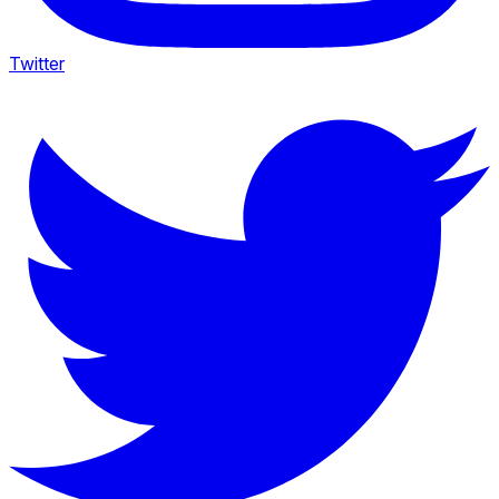
Twitter