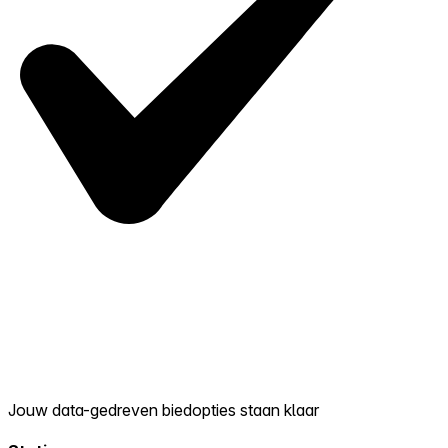
Jouw data-gedreven biedopties staan klaar