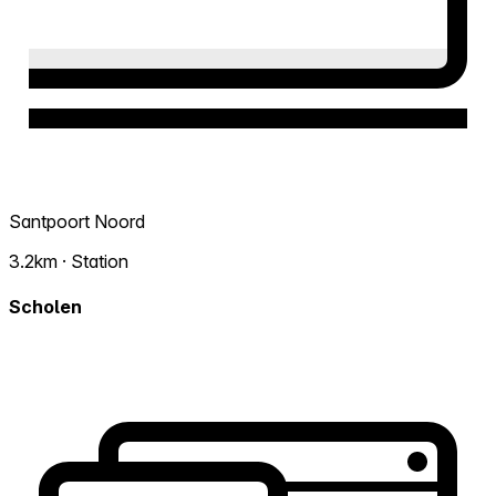
Santpoort Noord
3.2km · Station
Scholen