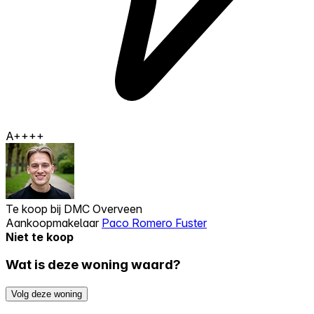
A++++
Te koop bij
DMC Overveen
Aankoopmakelaar
Paco Romero Fuster
Niet te koop
Wat is deze woning waard?
Volg deze woning