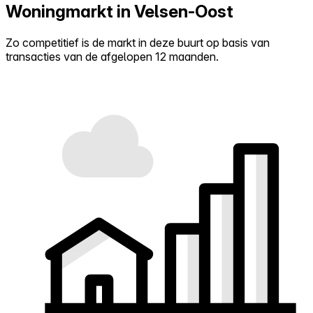
Woningmarkt in Velsen-Oost
Zo competitief is de markt in deze buurt op basis van
transacties van de afgelopen 12 maanden.