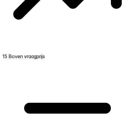
15 Boven vraagprijs