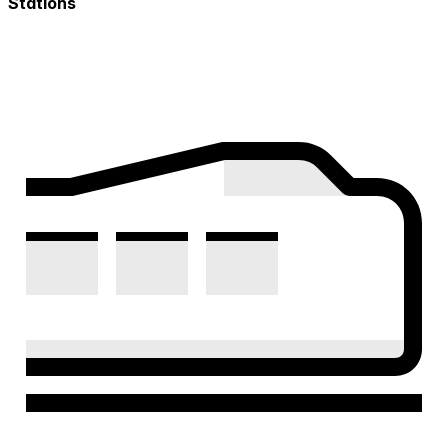
Stations