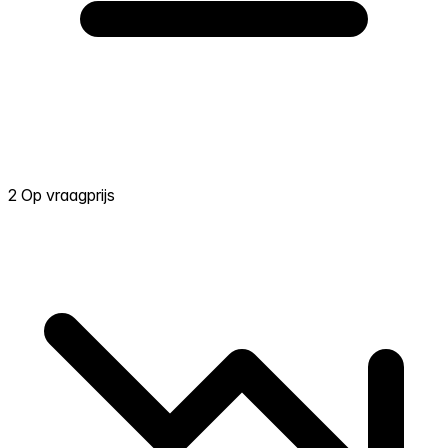
2 Op vraagprijs