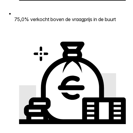
75,0% verkocht boven de vraagprijs in de buurt