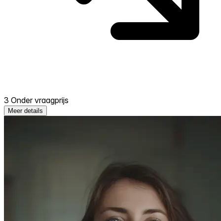
3 Onder vraagprijs
Meer details