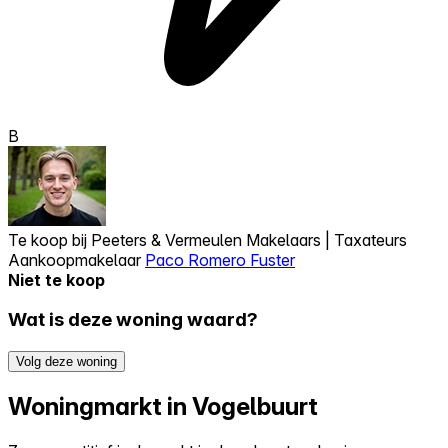
B
Te koop bij
Peeters & Vermeulen Makelaars | Taxateurs
Aankoopmakelaar
Paco Romero Fuster
Niet te koop
Wat is deze woning waard?
Volg deze woning
Woningmarkt in Vogelbuurt