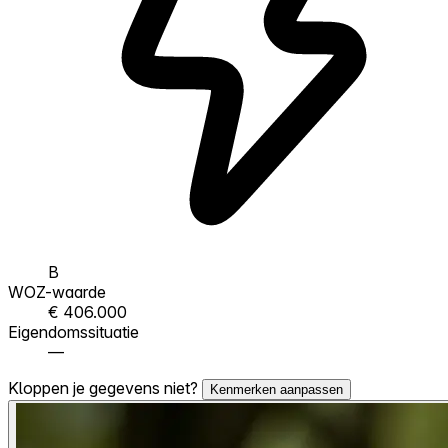
B
WOZ-waarde
€ 406.000
Eigendomssituatie
—
Kloppen je gegevens niet?
Kenmerken aanpassen