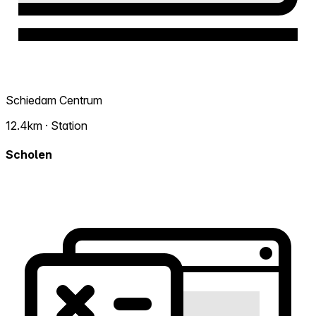
Schiedam Centrum
12.4km · Station
Scholen