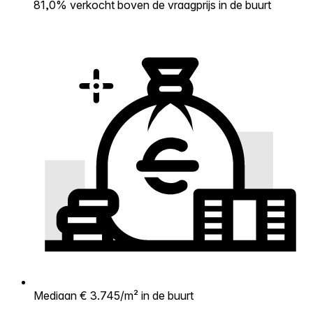
81,0% verkocht boven de vraagprijs in de buurt
Mediaan € 3.745/m² in de buurt