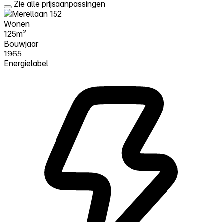
Zie alle prijsaanpassingen
Wonen
125m²
Bouwjaar
1965
Energielabel