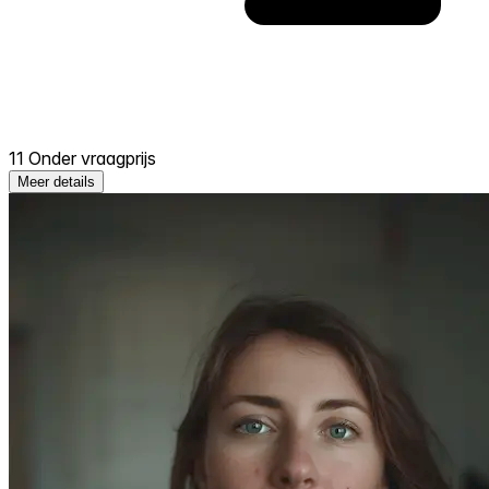
11 Onder vraagprijs
Meer details