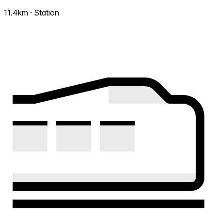
11.4km · Station