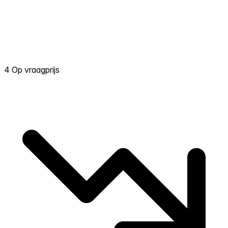
4 Op vraagprijs