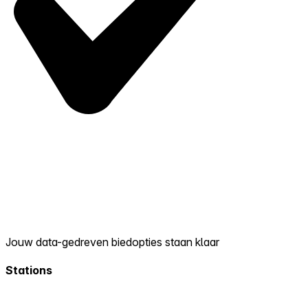
Jouw data-gedreven biedopties staan klaar
Stations