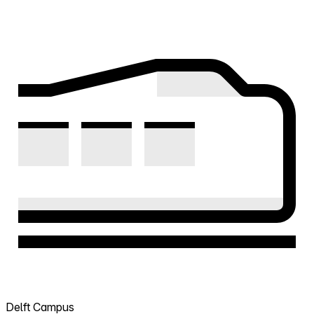
Delft Campus