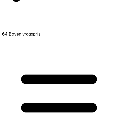
64 Boven vraagprijs