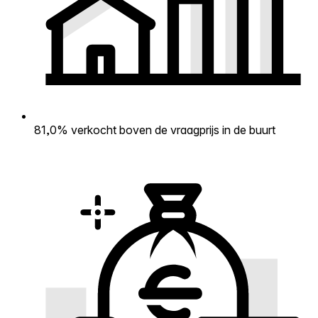
81,0% verkocht boven de vraagprijs in de buurt