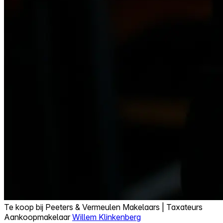
Te koop bij
Peeters & Vermeulen Makelaars | Taxateurs
Aankoopmakelaar
Willem Klinkenberg