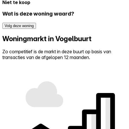
Niet te koop
Wat is deze woning waard?
Volg deze woning
Woningmarkt in Vogelbuurt
Zo competitief is de markt in deze buurt op basis van
transacties van de afgelopen 12 maanden.