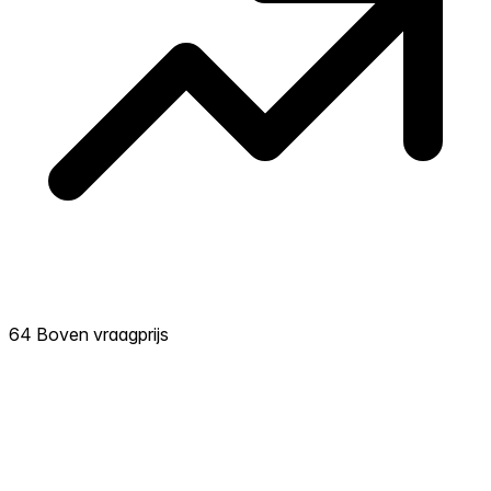
64 Boven vraagprijs