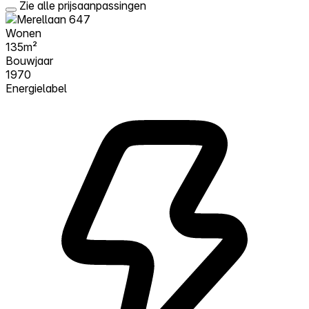
Zie alle prijsaanpassingen
Wonen
135m²
Bouwjaar
1970
Energielabel