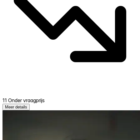
11 Onder vraagprijs
Meer details