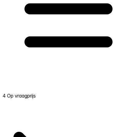
4 Op vraagprijs