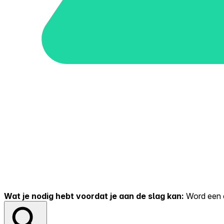
Wat je nodig hebt voordat je aan de slag kan:
Word een er