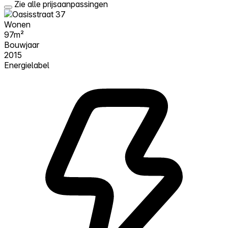
Zie alle prijsaanpassingen
Wonen
97m²
Bouwjaar
2015
Energielabel