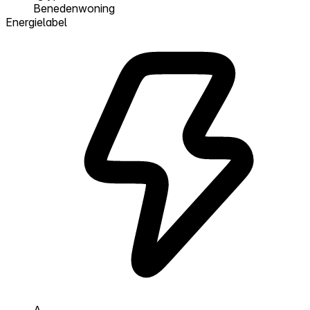
Benedenwoning
Energielabel
A