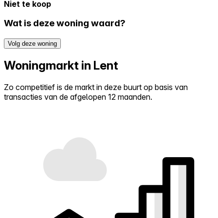
Niet te koop
Wat is deze woning waard?
Volg deze woning
Woningmarkt in Lent
Zo competitief is de markt in deze buurt op basis van
transacties van de afgelopen 12 maanden.