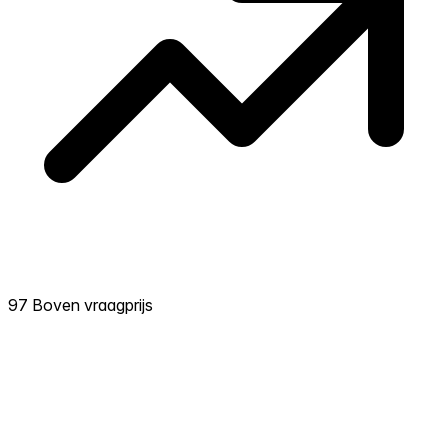
97 Boven vraagprijs