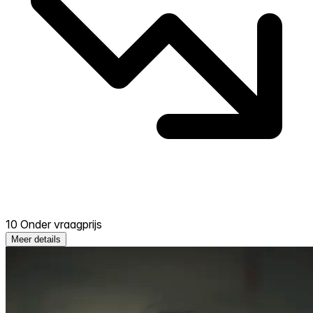
10 Onder vraagprijs
Meer details