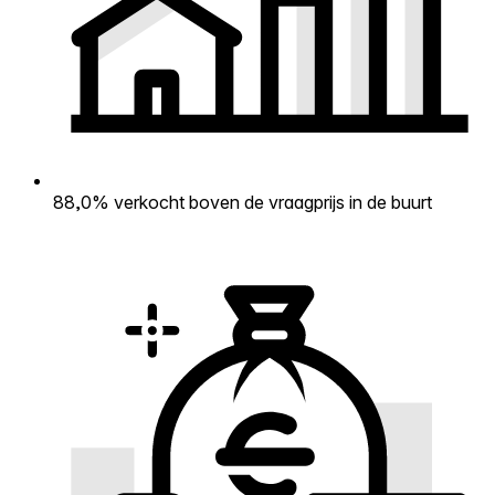
88,0% verkocht boven de vraagprijs in de buurt