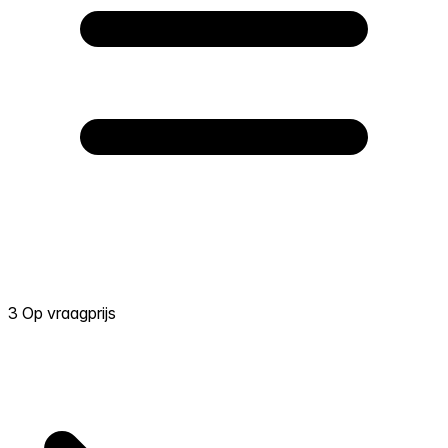
3 Op vraagprijs