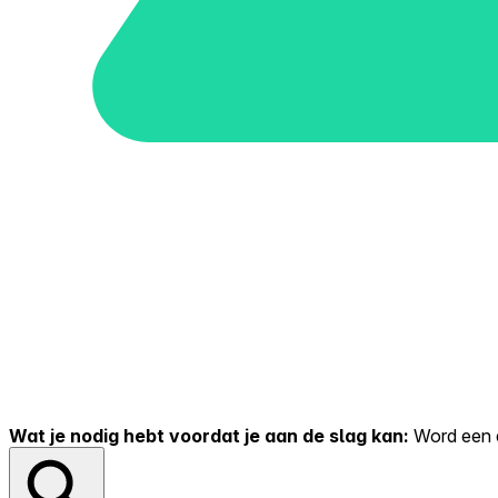
Wat je nodig hebt voordat je aan de slag kan:
Word een er