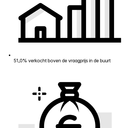
51,0% verkocht boven de vraagprijs in de buurt