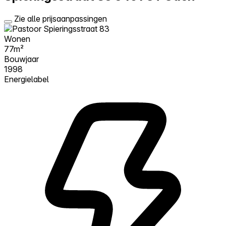
Zie alle prijsaanpassingen
Wonen
77m²
Bouwjaar
1998
Energielabel