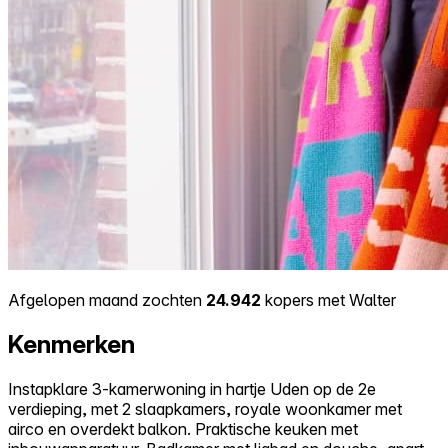
Afgelopen maand zochten
24.942
kopers met Walter
Kenmerken
Instapklare 3-kamerwoning in hartje Uden op de 2e
verdieping, met 2 slaapkamers, royale woonkamer met
airco en overdekt balkon. Praktische keuken met