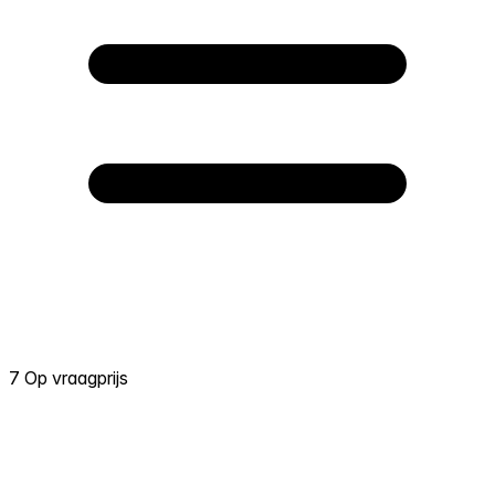
7 Op vraagprijs