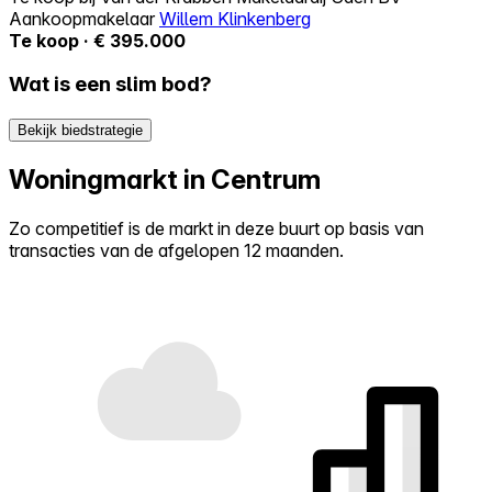
Aankoopmakelaar
Willem Klinkenberg
Te koop · € 395.000
Wat is een slim bod?
Bekijk biedstrategie
Woningmarkt in Centrum
Zo competitief is de markt in deze buurt op basis van
transacties van de afgelopen 12 maanden.