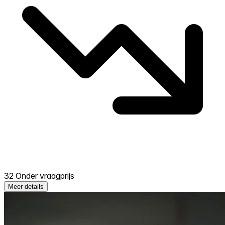
32 Onder vraagprijs
Meer details