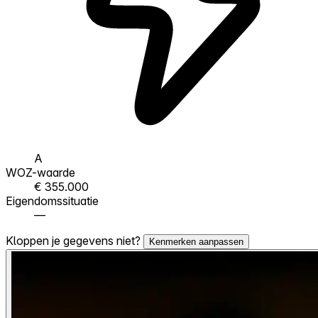
A
WOZ-waarde
€ 355.000
Eigendomssituatie
—
Kloppen je gegevens niet?
Kenmerken aanpassen