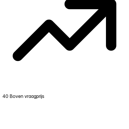
40 Boven vraagprijs