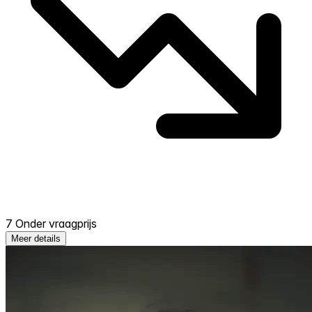
7 Onder vraagprijs
Meer details