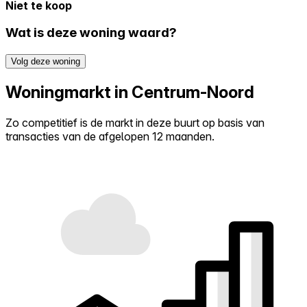
Niet te koop
Wat is deze woning waard?
Volg deze woning
Woningmarkt in Centrum-Noord
Zo competitief is de markt in deze buurt op basis van
transacties van de afgelopen 12 maanden.