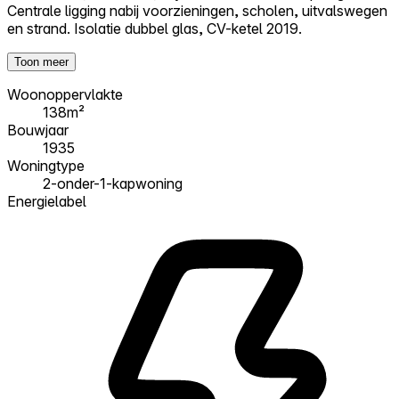
Centrale ligging nabij voorzieningen, scholen, uitvalswegen
en strand. Isolatie dubbel glas, CV-ketel 2019.
Toon meer
Woonoppervlakte
138m²
Bouwjaar
1935
Woningtype
2-onder-1-kapwoning
Energielabel