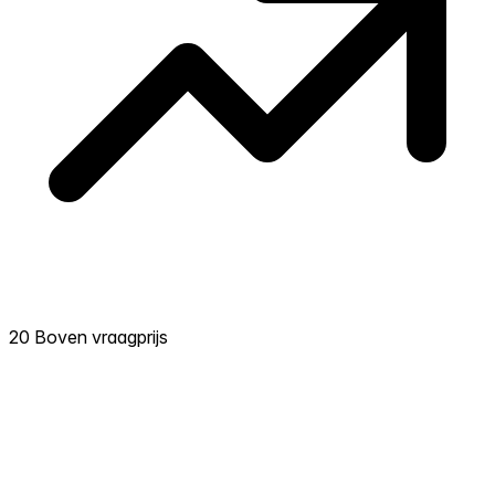
20 Boven vraagprijs