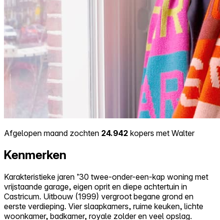
Afgelopen maand zochten
24.942
kopers met Walter
Kenmerken
Karakteristieke jaren ’30 twee-onder-een-kap woning met
vrijstaande garage, eigen oprit en diepe achtertuin in
Castricum. Uitbouw (1999) vergroot begane grond en
eerste verdieping. Vier slaapkamers, ruime keuken, lichte
woonkamer, badkamer, royale zolder en veel opslag.