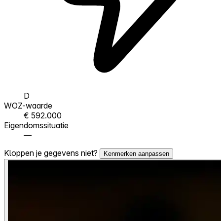
D
WOZ-waarde
€ 592.000
Eigendomssituatie
—
Kloppen je gegevens niet?
Kenmerken aanpassen