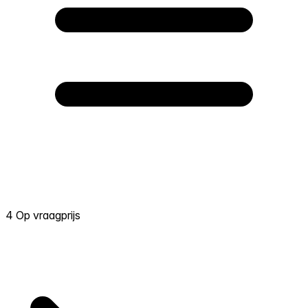
4 Op vraagprijs