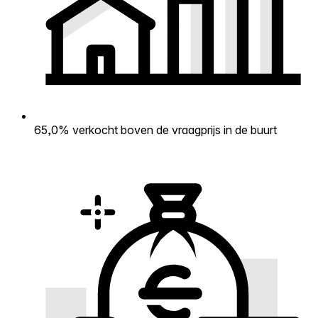
65,0% verkocht boven de vraagprijs in de buurt