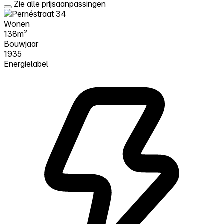
Zie alle prijsaanpassingen
Wonen
138m²
Bouwjaar
1935
Energielabel