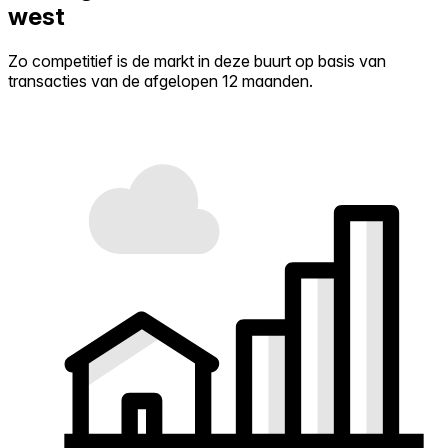
west
Zo competitief is de markt in deze buurt op basis van
transacties van de afgelopen 12 maanden.