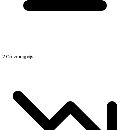
2 Op vraagprijs