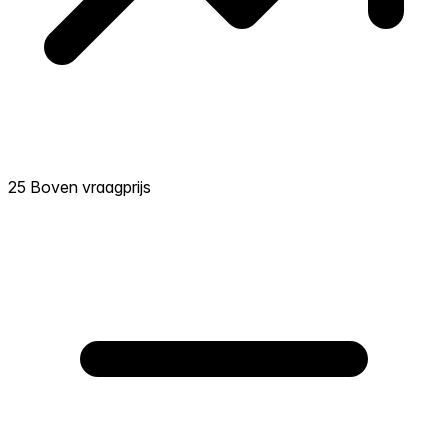
25 Boven vraagprijs