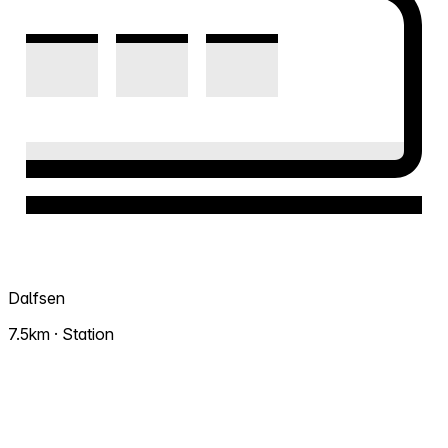
Dalfsen
7.5km · Station