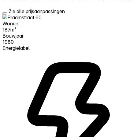
Zie alle prijsaanpassingen
Wonen
187m²
Bouwjaar
1980
Energielabel