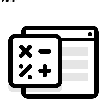
Scholen