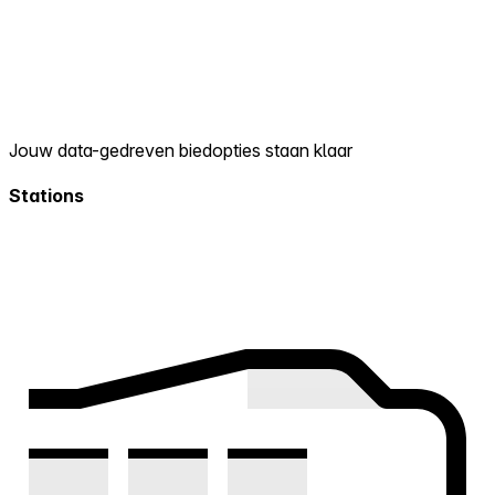
Jouw data-gedreven biedopties staan klaar
Stations