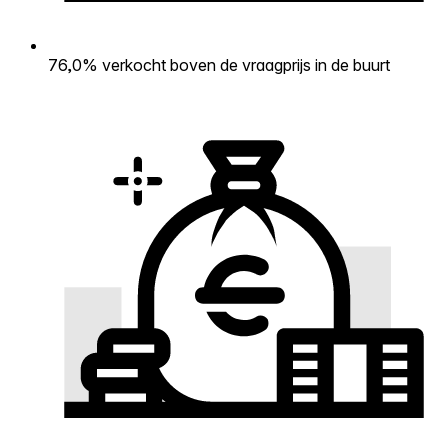
76,0% verkocht boven de vraagprijs in de buurt