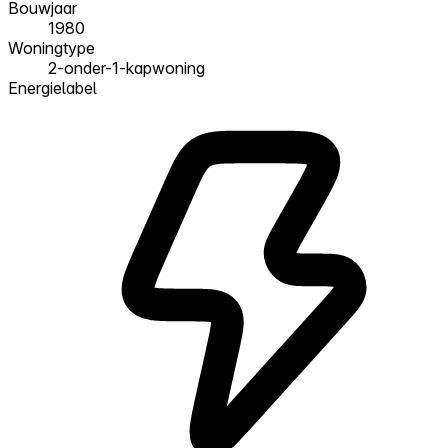
Bouwjaar
1980
Woningtype
2-onder-1-kapwoning
Energielabel