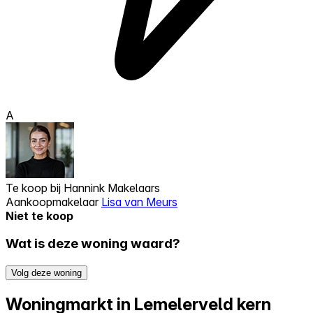
A
Te koop bij
Hannink Makelaars
Aankoopmakelaar
Lisa van Meurs
Niet te koop
Wat is deze woning waard?
Volg deze woning
Woningmarkt in Lemelerveld kern