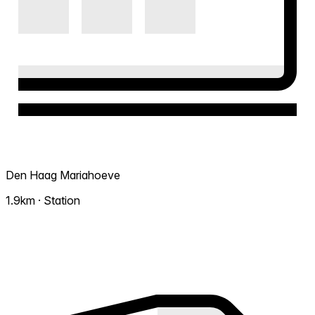
Den Haag Mariahoeve
1.9km · Station