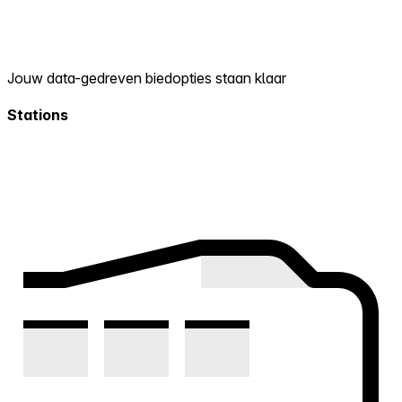
Jouw data-gedreven biedopties staan klaar
Stations