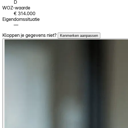
D
WOZ-waarde
€ 314.000
Eigendomssituatie
—
Kloppen je gegevens niet?
Kenmerken aanpassen