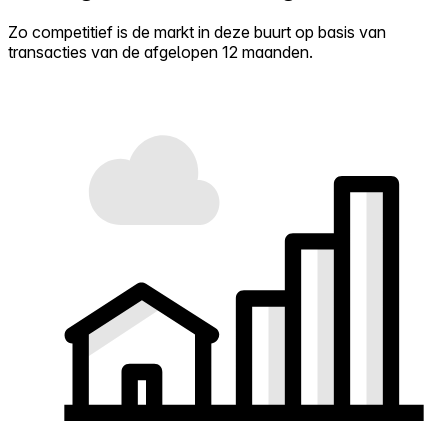
Zo competitief is de markt in deze buurt op basis van
transacties van de afgelopen 12 maanden.