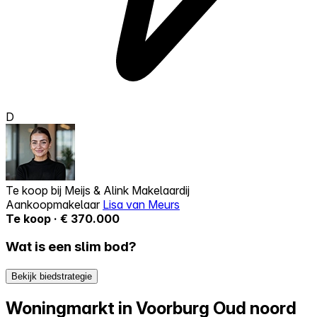
D
Te koop bij
Meijs & Alink Makelaardij
Aankoopmakelaar
Lisa van Meurs
Te koop · € 370.000
Wat is een slim bod?
Bekijk biedstrategie
Woningmarkt in Voorburg Oud noord