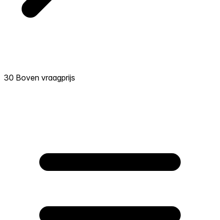
30 Boven vraagprijs