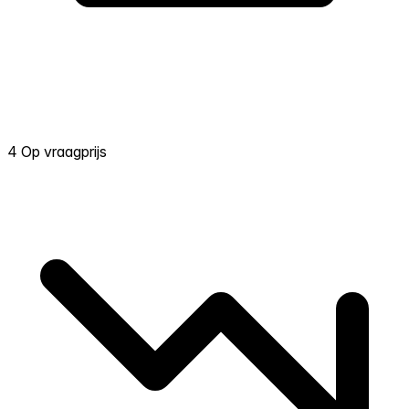
4 Op vraagprijs