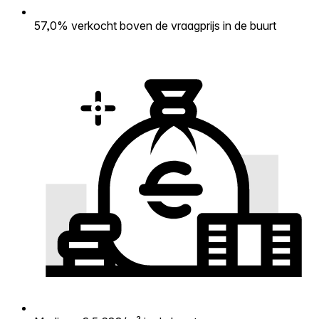
57,0% verkocht boven de vraagprijs in de buurt