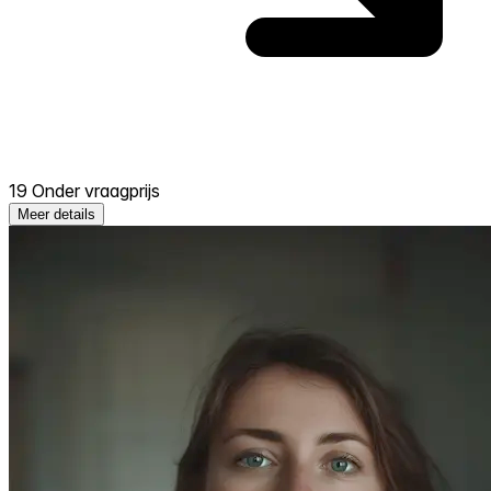
19 Onder vraagprijs
Meer details