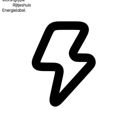
Rijtjeshuis
Energielabel