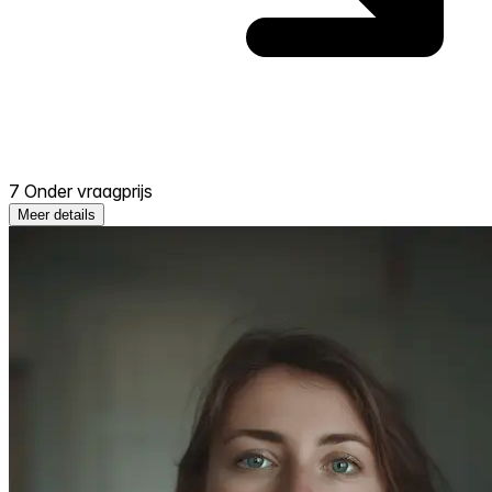
7 Onder vraagprijs
Meer details