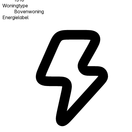
Woningtype
Bovenwoning
Energielabel