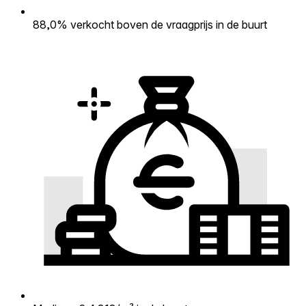
88,0% verkocht boven de vraagprijs in de buurt