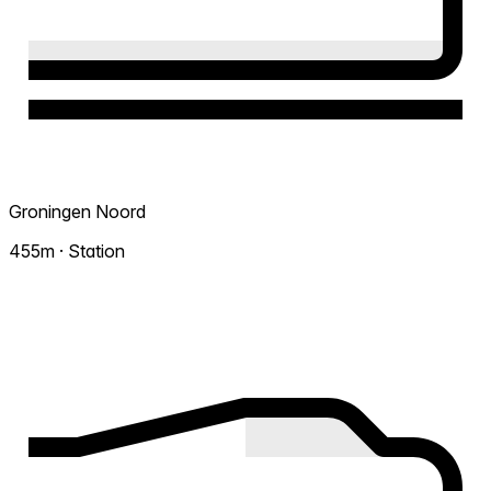
Groningen Noord
455m · Station