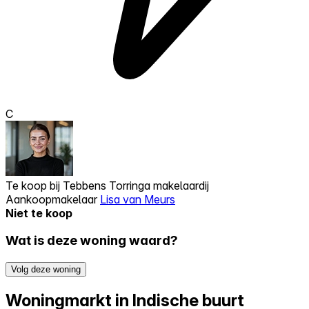
C
Te koop bij
Tebbens Torringa makelaardij
Aankoopmakelaar
Lisa van Meurs
Niet te koop
Wat is deze woning waard?
Volg deze woning
Woningmarkt in Indische buurt