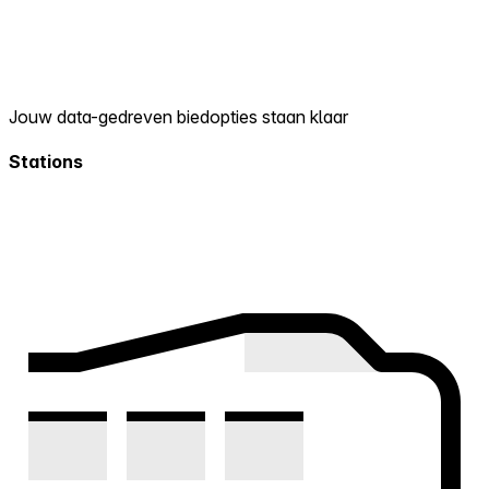
Jouw data-gedreven biedopties staan klaar
Stations