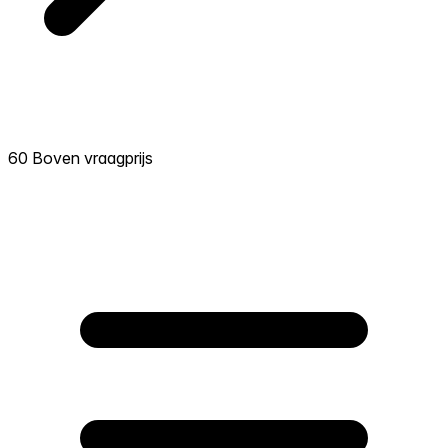
60 Boven vraagprijs