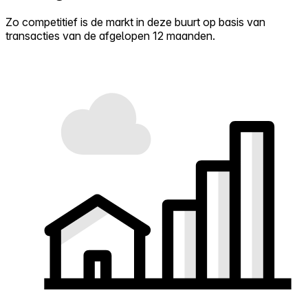
Zo competitief is de markt in deze buurt op basis van
transacties van de afgelopen 12 maanden.