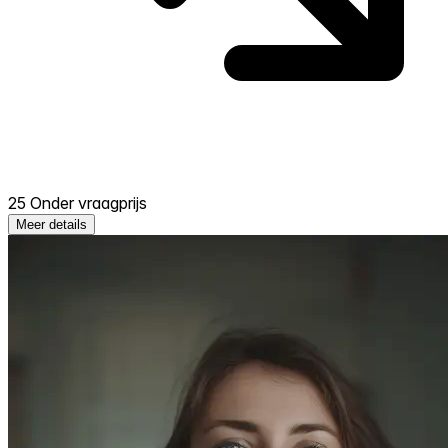
25 Onder vraagprijs
Meer details