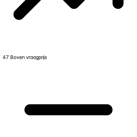
47 Boven vraagprijs