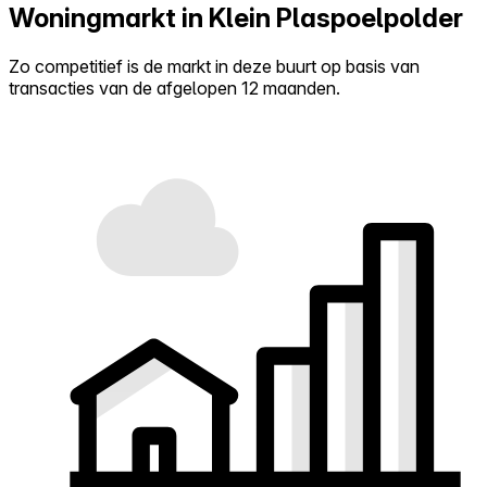
Woningmarkt in Klein Plaspoelpolder
Zo competitief is de markt in deze buurt op basis van
transacties van de afgelopen 12 maanden.