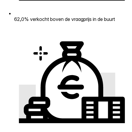
62,0% verkocht boven de vraagprijs in de buurt