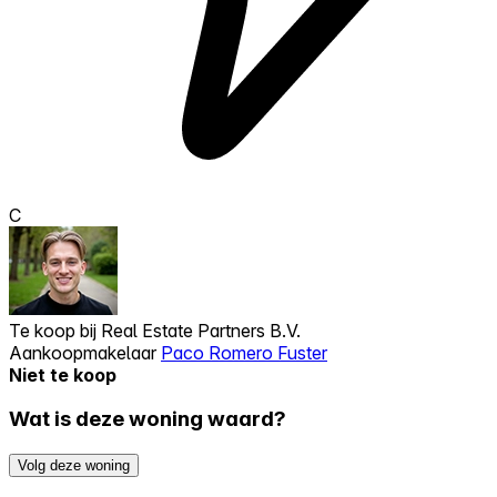
C
Te koop bij
Real Estate Partners B.V.
Aankoopmakelaar
Paco Romero Fuster
Niet te koop
Wat is deze woning waard?
Volg deze woning