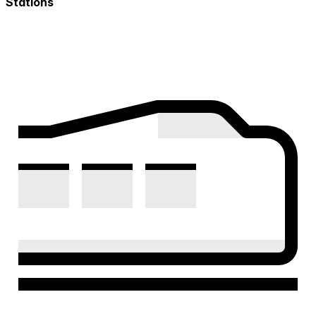
Stations