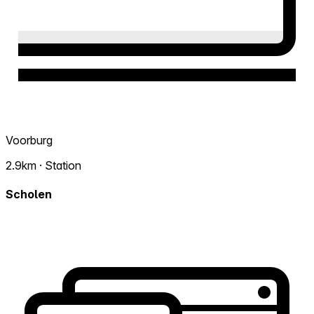
Voorburg
2.9km · Station
Scholen