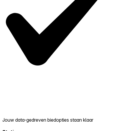
Jouw data-gedreven biedopties staan klaar