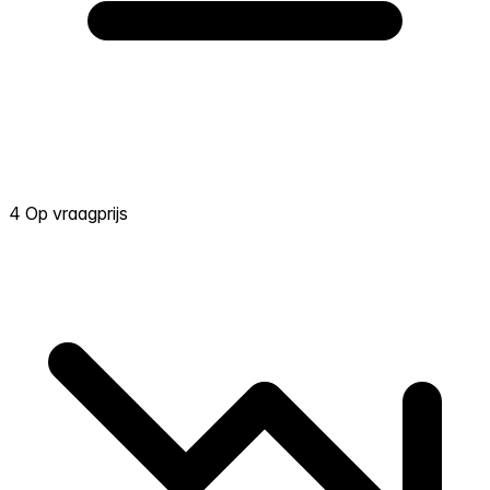
4 Op vraagprijs