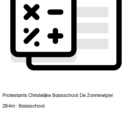
Protestants Christelijke Basisschool De Zonnewijzer
284m · Basisschool