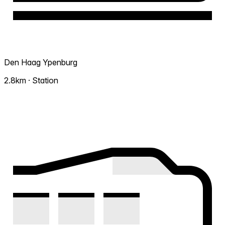
Den Haag Ypenburg
2.8km · Station