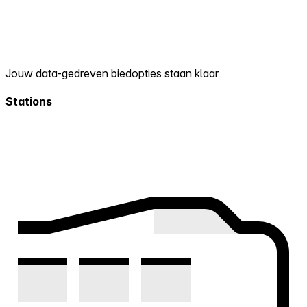
Jouw data-gedreven biedopties staan klaar
Stations