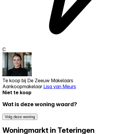
C
Te koop bij
De Zeeuw Makelaars
Aankoopmakelaar
Lisa van Meurs
Niet te koop
Wat is deze woning waard?
Volg deze woning
Woningmarkt in Teteringen