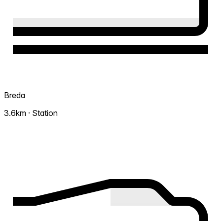
Breda
3.6km · Station