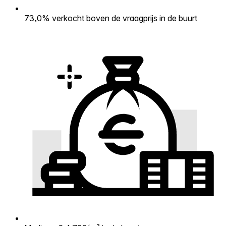
73,0% verkocht boven de vraagprijs in de buurt