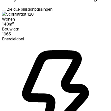
Zie alle prijsaanpassingen
Wonen
140m²
Bouwjaar
1965
Energielabel