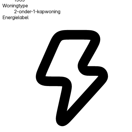
Woningtype
2-onder-1-kapwoning
Energielabel