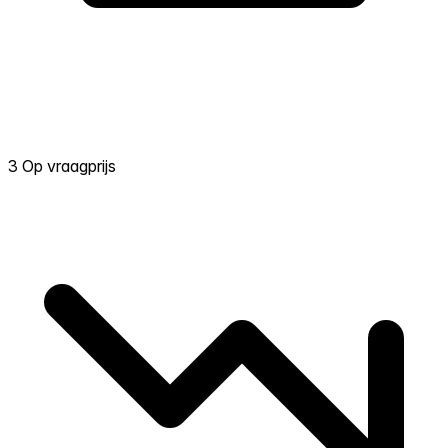
3 Op vraagprijs