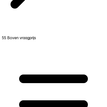
55 Boven vraagprijs