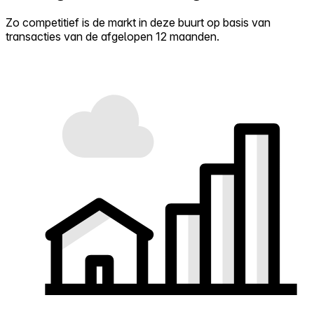
Zo competitief is de markt in deze buurt op basis van
transacties van de afgelopen 12 maanden.