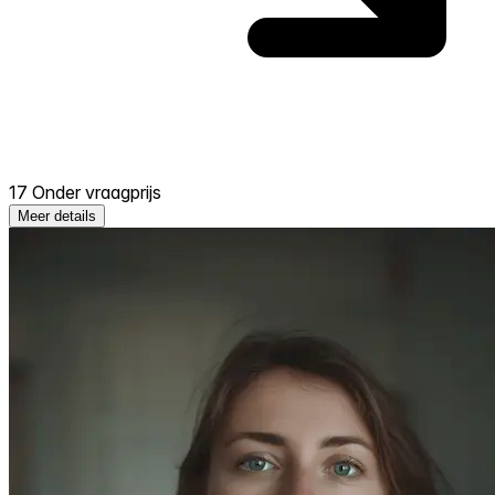
17 Onder vraagprijs
Meer details