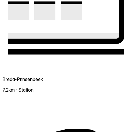
Breda-Prinsenbeek
7.2km · Station