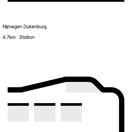
Nijmegen Dukenburg
4.7km · Station