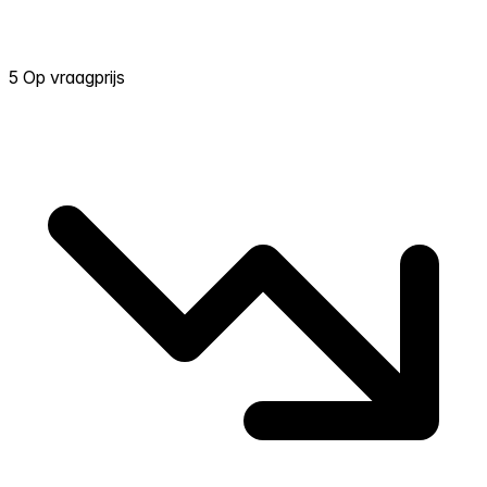
5 Op vraagprijs