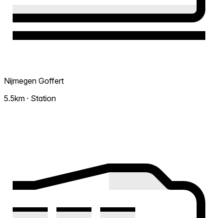
Nijmegen Goffert
5.5km · Station