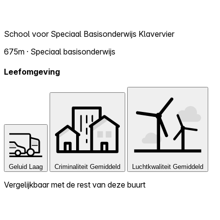
School voor Speciaal Basisonderwijs Klavervier
675m · Speciaal basisonderwijs
Leefomgeving
Geluid
Laag
Criminaliteit
Gemiddeld
Luchtkwaliteit
Gemiddeld
Vergelijkbaar met de rest van deze buurt