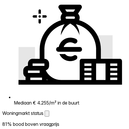
Mediaan € 4.255/m² in de buurt
Woningmarkt status
Woningmarkt status
81% bood boven vraagprijs