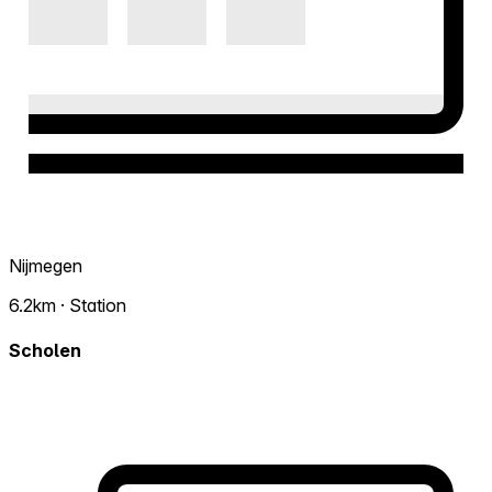
Nijmegen
6.2km · Station
Scholen