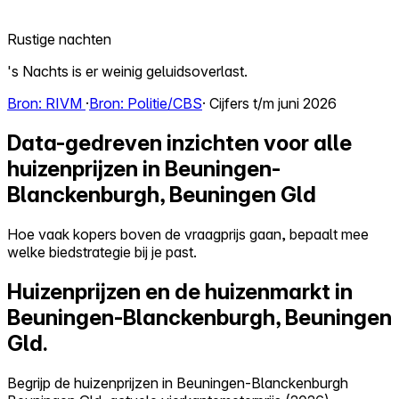
Rustige nachten
's Nachts is er weinig geluidsoverlast.
Bron: RIVM
·
Bron: Politie/CBS
· Cijfers t/m juni 2026
Data-gedreven inzichten voor alle
huizenprijzen in Beuningen-
Blanckenburgh, Beuningen Gld
Hoe vaak kopers boven de vraagprijs gaan, bepaalt mee
welke biedstrategie bij je past.
Huizenprijzen en de huizenmarkt in
Beuningen-Blanckenburgh, Beuningen
Gld.
Begrijp de huizenprijzen in Beuningen-Blanckenburgh