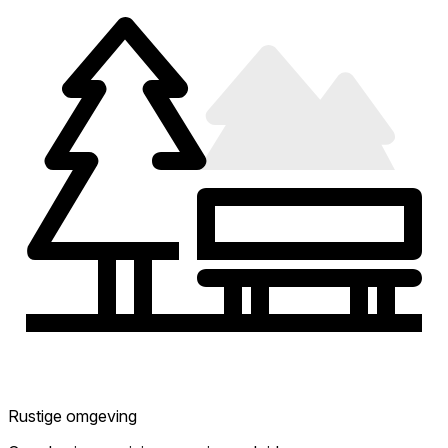
Rustige omgeving