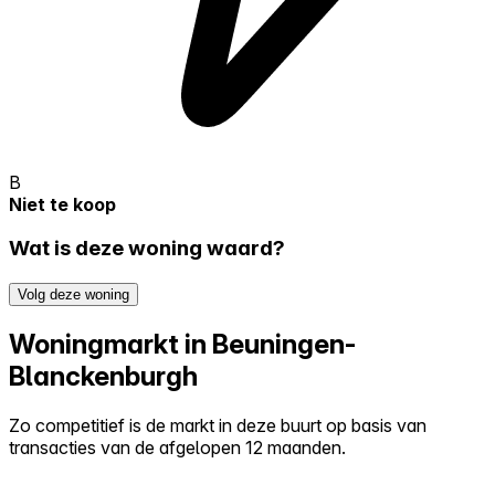
B
Niet te koop
Wat is deze woning waard?
Volg deze woning
Woningmarkt in Beuningen-
Blanckenburgh
Zo competitief is de markt in deze buurt op basis van
transacties van de afgelopen 12 maanden.