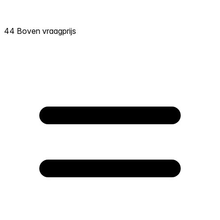
44 Boven vraagprijs