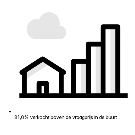
81,0% verkocht boven de vraagprijs in de buurt