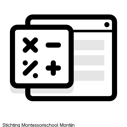
Stichting Montessorischool Montijn