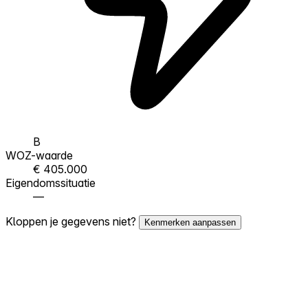
B
WOZ-waarde
€ 405.000
Eigendomssituatie
—
Kloppen je gegevens niet?
Kenmerken aanpassen