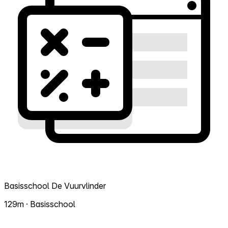
Basisschool De Vuurvlinder
129m · Basisschool