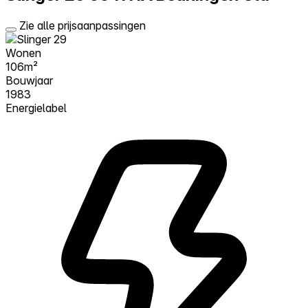
Zie alle prijsaanpassingen
Wonen
106m²
Bouwjaar
1983
Energielabel