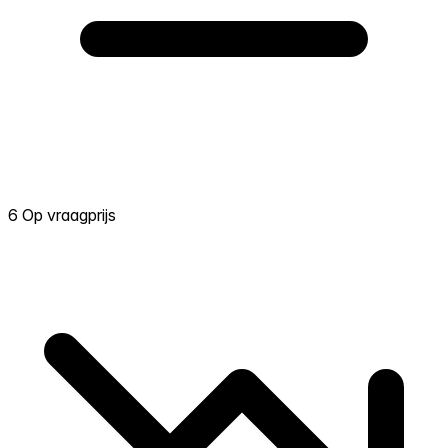
6 Op vraagprijs