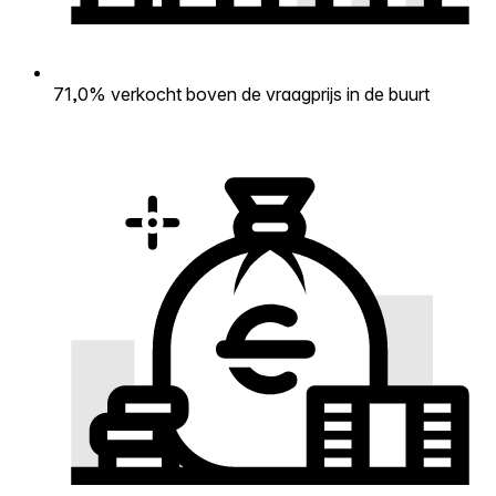
71,0% verkocht boven de vraagprijs in de buurt