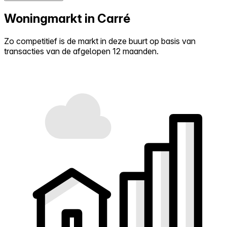
Woningmarkt in Carré
Zo competitief is de markt in deze buurt op basis van
transacties van de afgelopen 12 maanden.