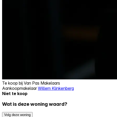
Te koop bij
Van Pas Makelaars
Aankoopmakelaar
Willem Klinkenberg
Niet te koop
Wat is deze woning waard?
Volg deze woning