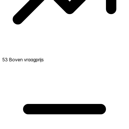
53 Boven vraagprijs