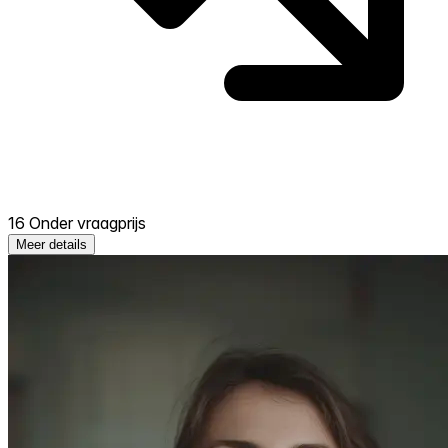
16 Onder vraagprijs
Meer details