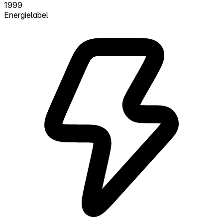
1999
Energielabel