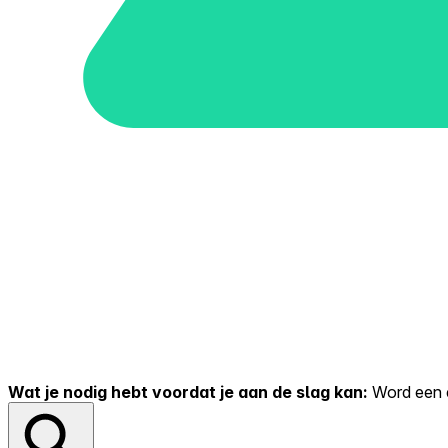
Wat je nodig hebt voordat je aan de slag kan:
Word een er