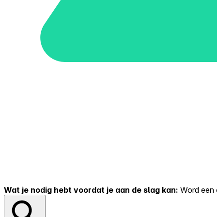
Wat je nodig hebt voordat je aan de slag kan:
Word een er