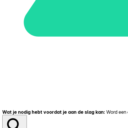
Wat je nodig hebt voordat je aan de slag kan:
Word een er