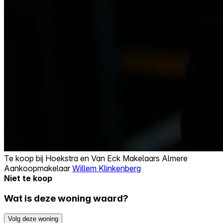
Te koop bij
Hoekstra en Van Eck Makelaars Almere
Aankoopmakelaar
Willem Klinkenberg
Niet te koop
Wat is deze woning waard?
Volg deze woning