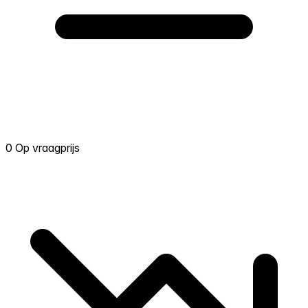
0 Op vraagprijs