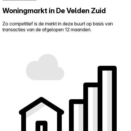
Woningmarkt in De Velden Zuid
Zo competitief is de markt in deze buurt op basis van
transacties van de afgelopen 12 maanden.