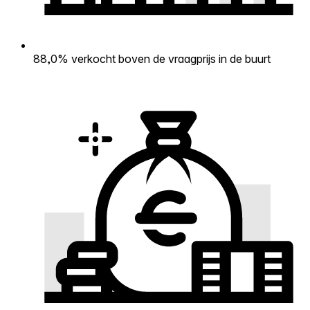
88,0% verkocht boven de vraagprijs in de buurt