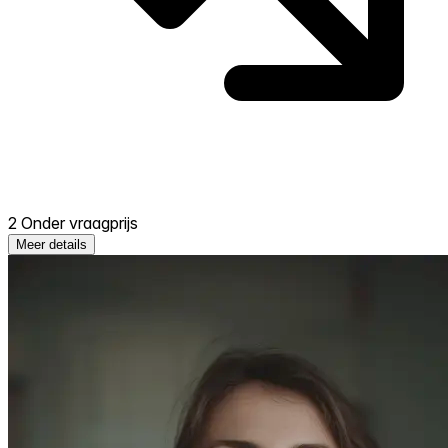
2 Onder vraagprijs
Meer details