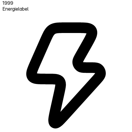
1999
Energielabel