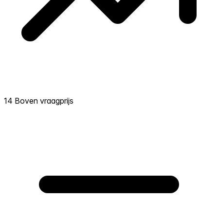
14 Boven vraagprijs