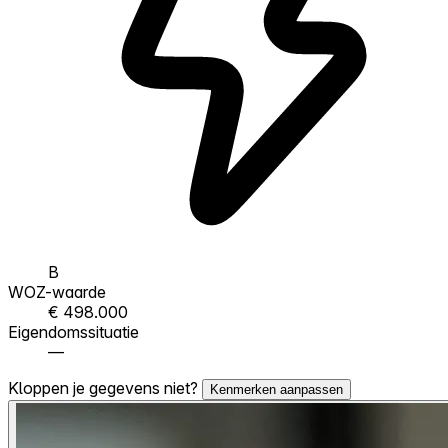
B
WOZ-waarde
€ 498.000
Eigendomssituatie
—
Kloppen je gegevens niet?
Kenmerken aanpassen