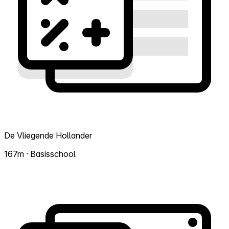
De Vliegende Hollander
167m · Basisschool