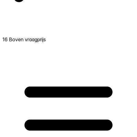
16 Boven vraagprijs