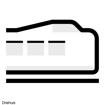
Driehuis