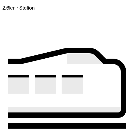
2.6km · Station