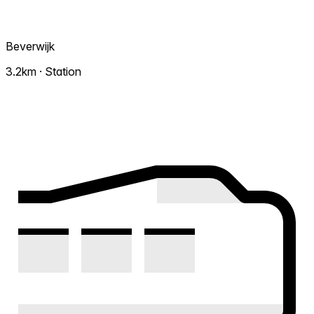
Beverwijk
3.2km · Station