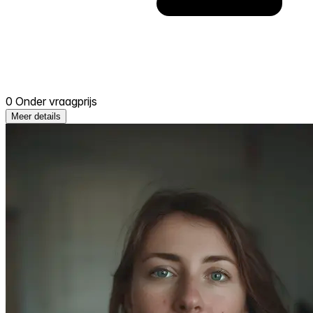
0 Onder vraagprijs
Meer details