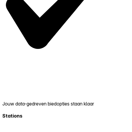
Jouw data-gedreven biedopties staan klaar
Stations