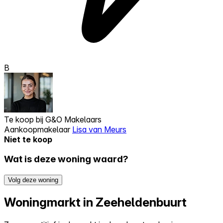
B
Te koop bij
G&O Makelaars
Aankoopmakelaar
Lisa van Meurs
Niet te koop
Wat is deze woning waard?
Volg deze woning
Woningmarkt in Zeeheldenbuurt