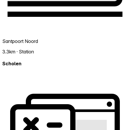
Santpoort Noord
3.3km · Station
Scholen