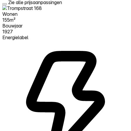
Zie alle prijsaanpassingen
Wonen
155m²
Bouwjaar
1927
Energielabel