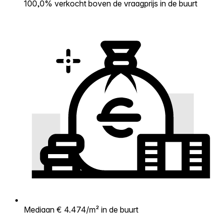
100,0% verkocht boven de vraagprijs in de buurt
Mediaan € 4.474/m² in de buurt