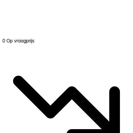
0 Op vraagprijs