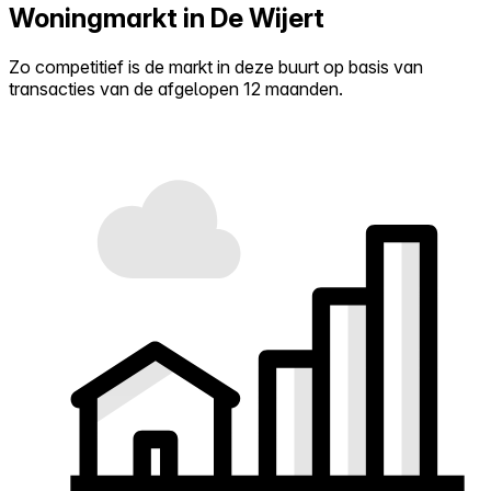
Woningmarkt in De Wijert
Zo competitief is de markt in deze buurt op basis van
transacties van de afgelopen 12 maanden.