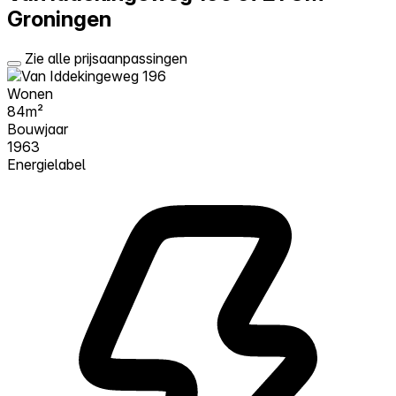
Groningen
Zie alle prijsaanpassingen
Wonen
84m²
Bouwjaar
1963
Energielabel