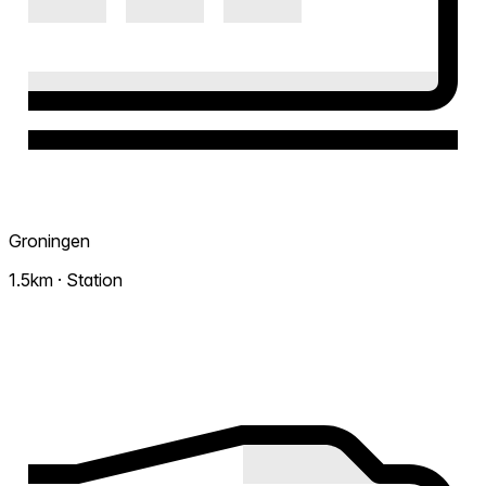
Groningen
1.5km · Station