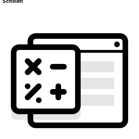
Scholen