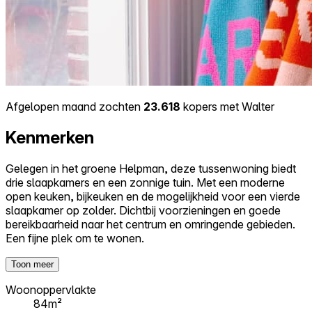
Afgelopen maand zochten
23.618
kopers met Walter
Kenmerken
Gelegen in het groene Helpman, deze tussenwoning biedt
drie slaapkamers en een zonnige tuin. Met een moderne
open keuken, bijkeuken en de mogelijkheid voor een vierde
slaapkamer op zolder. Dichtbij voorzieningen en goede
bereikbaarheid naar het centrum en omringende gebieden.
Een fijne plek om te wonen.
Toon meer
Woonoppervlakte
84m²