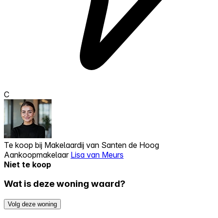
C
Te koop bij
Makelaardij van Santen de Hoog
Aankoopmakelaar
Lisa van Meurs
Niet te koop
Wat is deze woning waard?
Volg deze woning