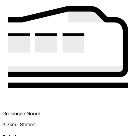
Groningen Noord
3.7km · Station