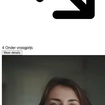
4 Onder vraagprijs
Meer details