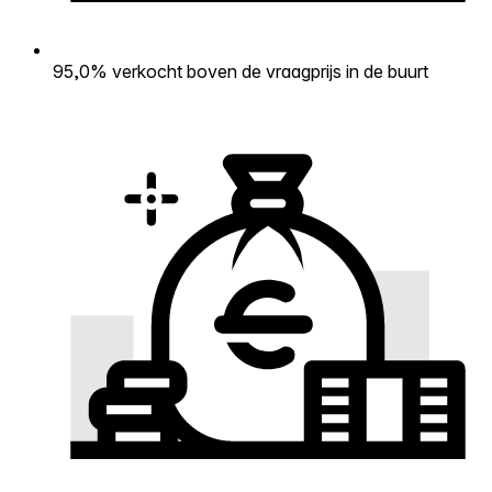
95,0% verkocht boven de vraagprijs in de buurt