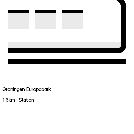
Groningen Europapark
1.6km · Station