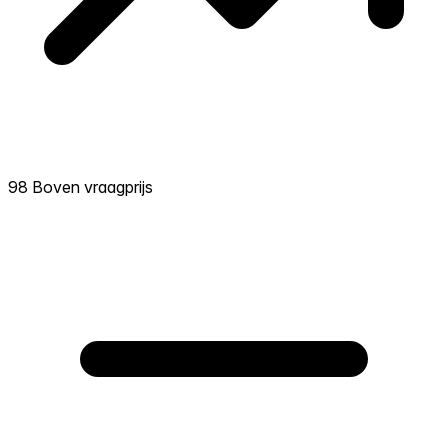
98 Boven vraagprijs