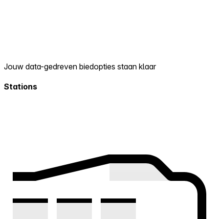
Jouw data-gedreven biedopties staan klaar
Stations