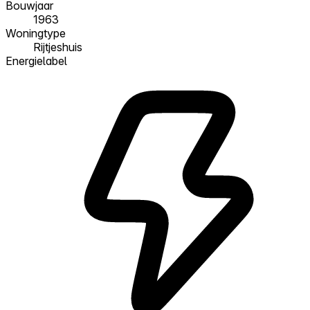
Bouwjaar
1963
Woningtype
Rijtjeshuis
Energielabel