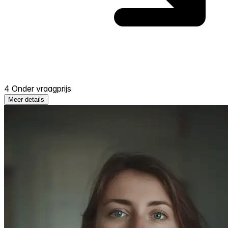
4 Onder vraagprijs
Meer details