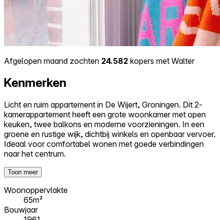
Afgelopen maand zochten
24.582
kopers met Walter
Kenmerken
Licht en ruim appartement in De Wijert, Groningen. Dit 2-
kamerappartement heeft een grote woonkamer met open
keuken, twee balkons en moderne voorzieningen. In een
groene en rustige wijk, dichtbij winkels en openbaar vervoer.
Ideaal voor comfortabel wonen met goede verbindingen
naar het centrum.
Toon meer
Woonoppervlakte
65m²
Bouwjaar
1961