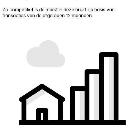
Zo competitief is de markt in deze buurt op basis van
transacties van de afgelopen 12 maanden.