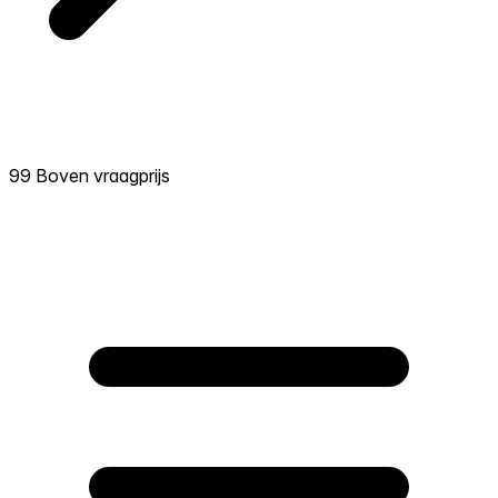
99 Boven vraagprijs