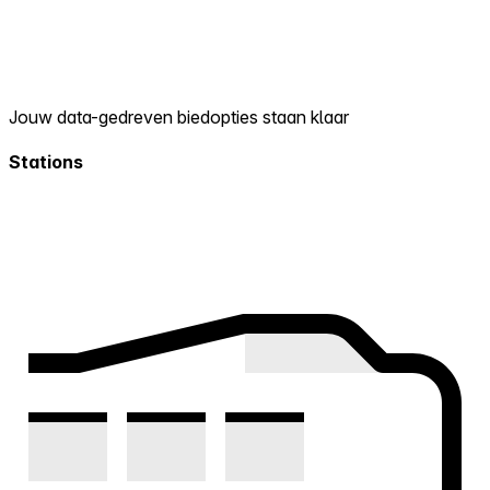
Jouw data-gedreven biedopties staan klaar
Stations