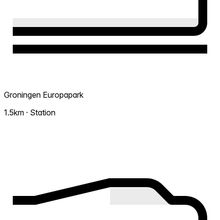
Groningen Europapark
1.5km · Station