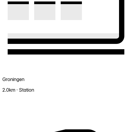
Groningen
2.0km · Station