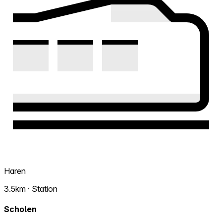
Haren
3.5km · Station
Scholen