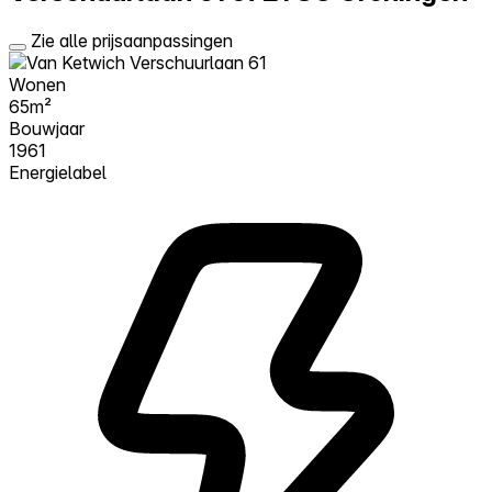
Zie alle prijsaanpassingen
Wonen
65m²
Bouwjaar
1961
Energielabel