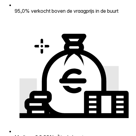
95,0% verkocht boven de vraagprijs in de buurt