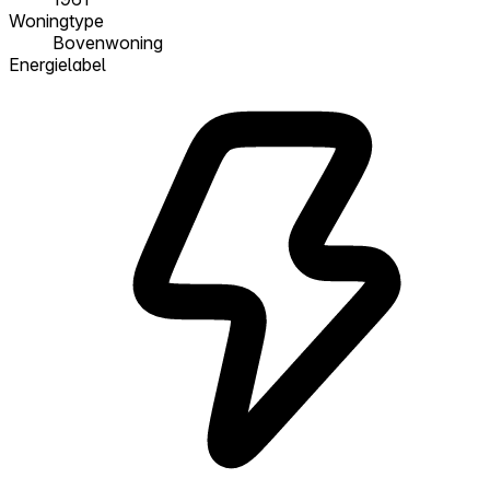
Woningtype
Bovenwoning
Energielabel