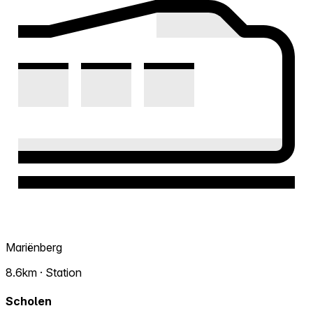
Mariënberg
8.6km · Station
Scholen