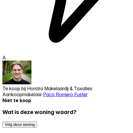
A
Te koop bij
Horstra Makelaardij & Taxaties
Aankoopmakelaar
Paco Romero Fuster
Niet te koop
Wat is deze woning waard?
Volg deze woning