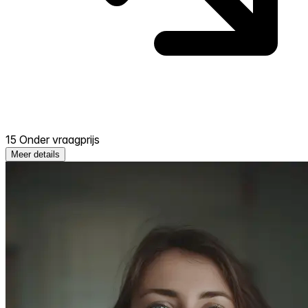
15 Onder vraagprijs
Meer details