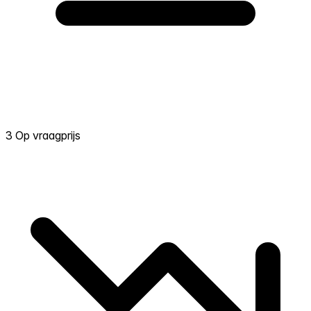
3 Op vraagprijs