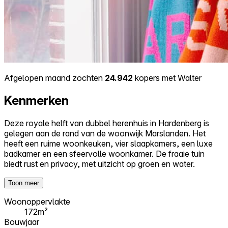
Afgelopen maand zochten
24.942
kopers met Walter
Kenmerken
Deze royale helft van dubbel herenhuis in Hardenberg is
gelegen aan de rand van de woonwijk Marslanden. Het
heeft een ruime woonkeuken, vier slaapkamers, een luxe
badkamer en een sfeervolle woonkamer. De fraaie tuin
biedt rust en privacy, met uitzicht op groen en water.
Toon meer
Woonoppervlakte
172m²
Bouwjaar