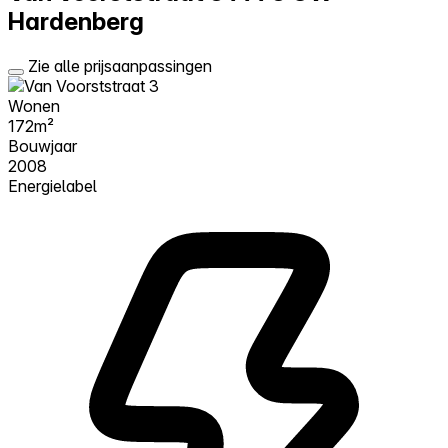
Hardenberg
Zie alle prijsaanpassingen
Wonen
172m²
Bouwjaar
2008
Energielabel