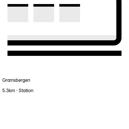
Gramsbergen
5.3km · Station