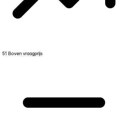
51 Boven vraagprijs