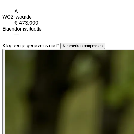
A
WOZ-waarde
€ 473.000
Eigendomssituatie
—
Kloppen je gegevens niet?
Kenmerken aanpassen