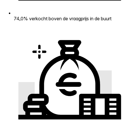
74,0% verkocht boven de vraagprijs in de buurt