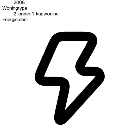
2008
Woningtype
2-onder-1-kapwoning
Energielabel