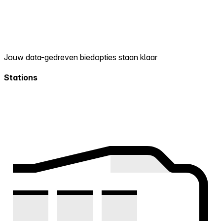
Jouw data-gedreven biedopties staan klaar
Stations