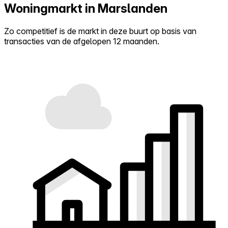
Woningmarkt in Marslanden
Zo competitief is de markt in deze buurt op basis van
transacties van de afgelopen 12 maanden.