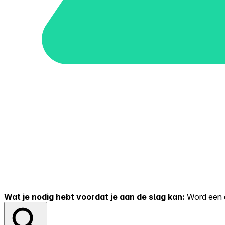
Wat je nodig hebt voordat je aan de slag kan:
Word een er