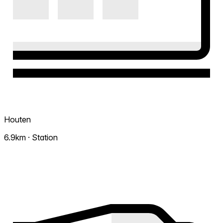
Houten
6.9km · Station