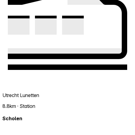
Utrecht Lunetten
8.8km · Station
Scholen