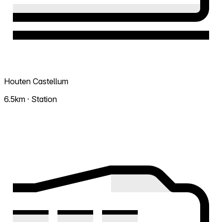
Houten Castellum
6.5km · Station