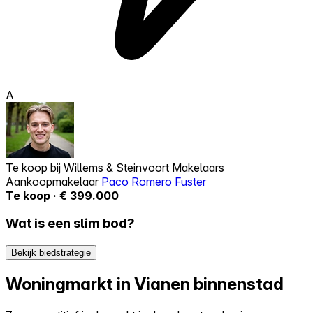
A
Te koop bij
Willems & Steinvoort Makelaars
Aankoopmakelaar
Paco Romero Fuster
Te koop · € 399.000
Wat is een slim bod?
Bekijk biedstrategie
Woningmarkt in Vianen binnenstad