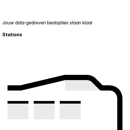
Jouw data-gedreven biedopties staan klaar
Stations