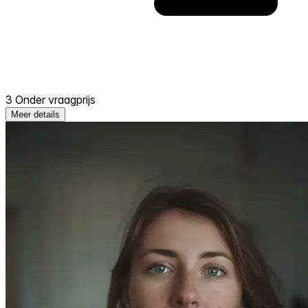
3 Onder vraagprijs
Meer details