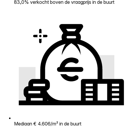
83,0% verkocht boven de vraagprijs in de buurt
Mediaan € 4.606/m² in de buurt