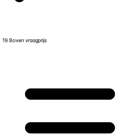
19 Boven vraagprijs