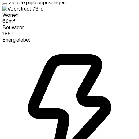
Zie alle prijsaanpassingen
Wonen
60m²
Bouwjaar
1850
Energielabel