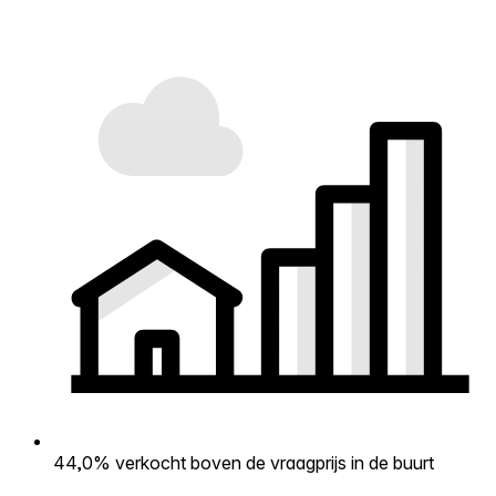
44,0% verkocht boven de vraagprijs in de buurt