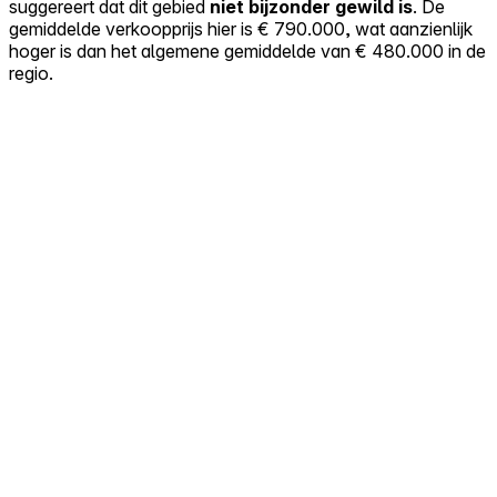
suggereert dat dit gebied
niet bijzonder gewild is
. De
gemiddelde verkoopprijs hier is € 790.000, wat aanzienlijk
hoger is dan het algemene gemiddelde van € 480.000 in de
regio.