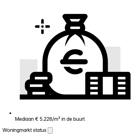
Mediaan € 5.228/m² in de buurt
Woningmarkt status