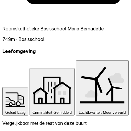
Roomskatholieke Basisschool Maria Bernadette
749m · Basisschool
Leefomgeving
Geluid
Laag
Criminaliteit
Gemiddeld
Luchtkwaliteit
Meer vervuild
Vergelijkbaar met de rest van deze buurt