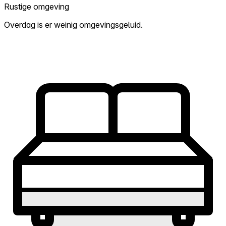
Rustige omgeving
Overdag is er weinig omgevingsgeluid.