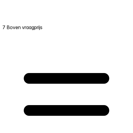
7 Boven vraagprijs