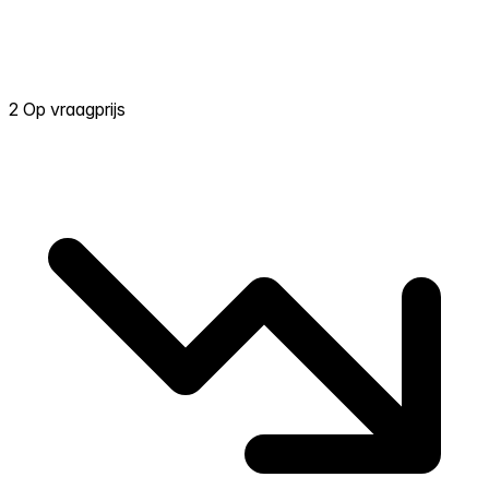
2 Op vraagprijs