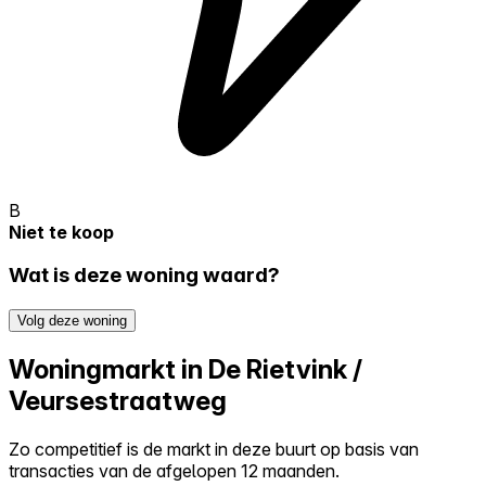
B
Niet te koop
Wat is deze woning waard?
Volg deze woning
Woningmarkt in De Rietvink /
Veursestraatweg
Zo competitief is de markt in deze buurt op basis van
transacties van de afgelopen 12 maanden.