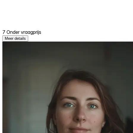
7 Onder vraagprijs
Meer details