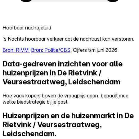
Hoorbaar nachtgeluid
's Nachts hoorbaar verkeer dat de nachtrust kan verstoren.
Bron: RIVM
·
Bron: Politie/CBS
· Cijfers t/m juni 2026
Data-gedreven inzichten voor alle
huizenprijzen in De Rietvink /
Veursestraatweg, Leidschendam
Hoe vaak kopers boven de vraagprijs gaan, bepaalt mee
welke biedstrategie bij je past.
Huizenprijzen en de huizenmarkt in De
Rietvink / Veursestraatweg,
Leidschendam.