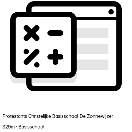
Protestants Christelijke Basisschool De Zonnewijzer
329m · Basisschool