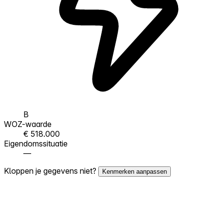
B
WOZ-waarde
€ 518.000
Eigendomssituatie
—
Kloppen je gegevens niet?
Kenmerken aanpassen