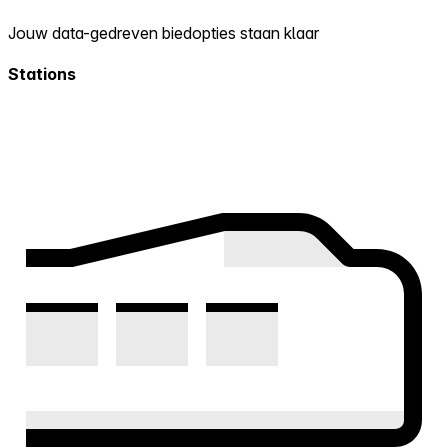
Jouw data-gedreven biedopties staan klaar
Stations