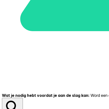
Wat je nodig hebt voordat je aan de slag kan:
Word een er