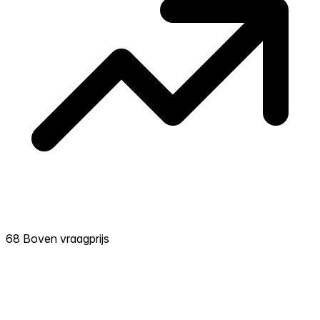
68 Boven vraagprijs