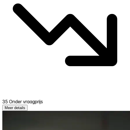
35 Onder vraagprijs
Meer details