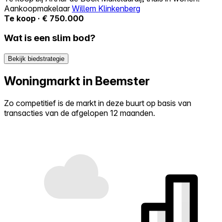
Aankoopmakelaar
Willem Klinkenberg
Te koop · € 750.000
Wat is een slim bod?
Bekijk biedstrategie
Woningmarkt in Beemster
Zo competitief is de markt in deze buurt op basis van
transacties van de afgelopen 12 maanden.