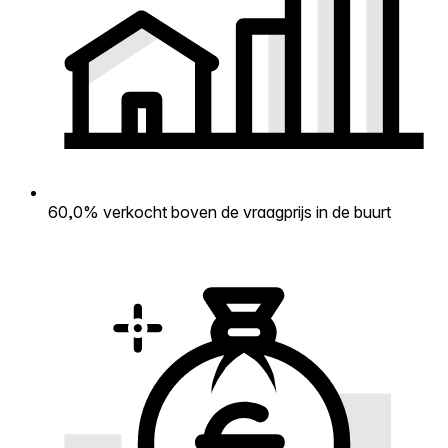
60,0% verkocht boven de vraagprijs in de buurt