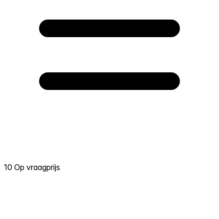
10 Op vraagprijs