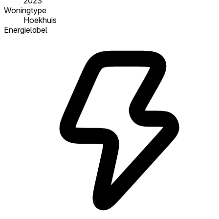
2023
Woningtype
Hoekhuis
Energielabel