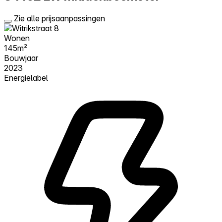
Zie alle prijsaanpassingen
Wonen
145m²
Bouwjaar
2023
Energielabel