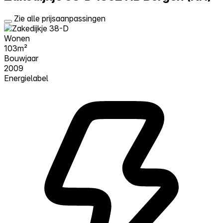
Zie alle prijsaanpassingen
Wonen
103m²
Bouwjaar
2009
Energielabel