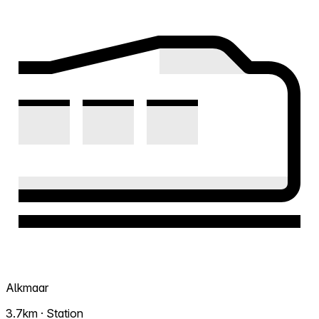
Alkmaar
3.7km · Station