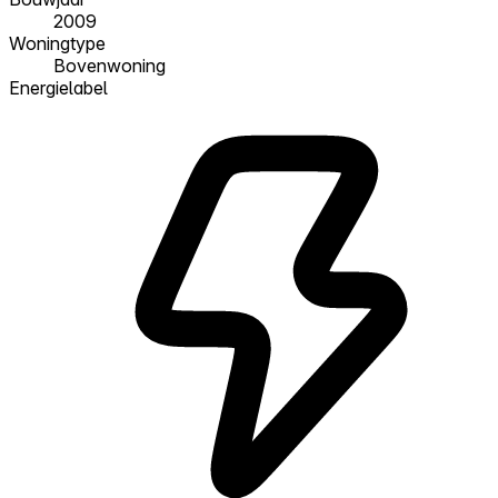
2009
Woningtype
Bovenwoning
Energielabel