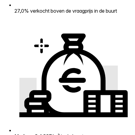
27,0% verkocht boven de vraagprijs in de buurt