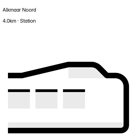
Alkmaar Noord
4.0km · Station