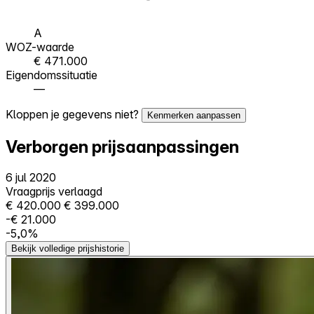
A
WOZ-waarde
€ 471.000
Eigendomssituatie
—
Kloppen je gegevens niet?
Kenmerken aanpassen
Verborgen prijsaanpassingen
6 jul 2020
Vraagprijs verlaagd
€ 420.000
€ 399.000
-€ 21.000
-5,0%
Bekijk volledige prijshistorie