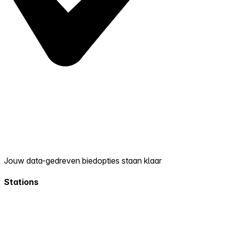
Jouw data-gedreven biedopties staan klaar
Stations