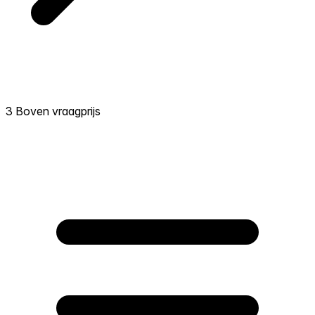
3 Boven vraagprijs