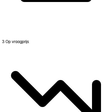
3 Op vraagprijs