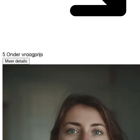
5 Onder vraagprijs
Meer details