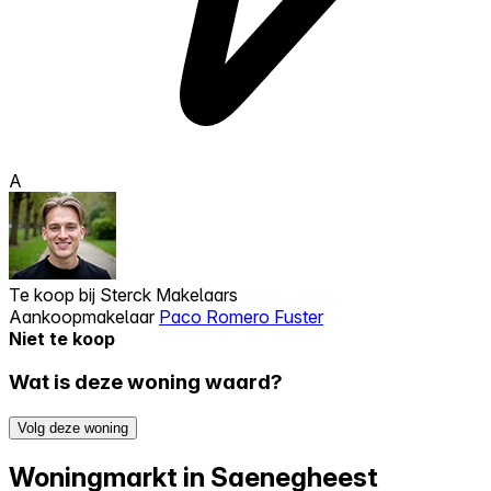
A
Te koop bij
Sterck Makelaars
Aankoopmakelaar
Paco Romero Fuster
Niet te koop
Wat is deze woning waard?
Volg deze woning
Woningmarkt in Saenegheest