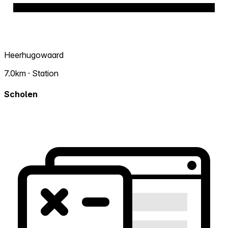
Heerhugowaard
7.0km · Station
Scholen