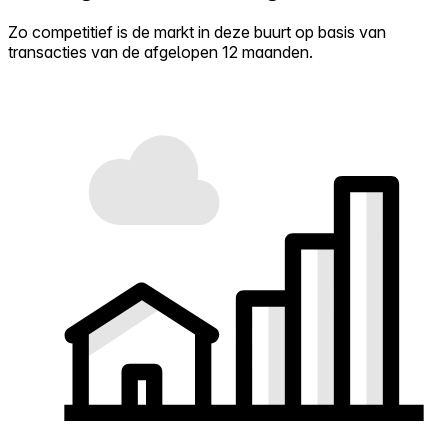
Zo competitief is de markt in deze buurt op basis van
transacties van de afgelopen 12 maanden.