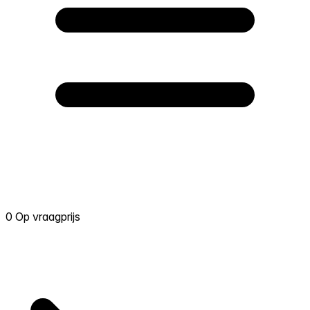
0 Op vraagprijs