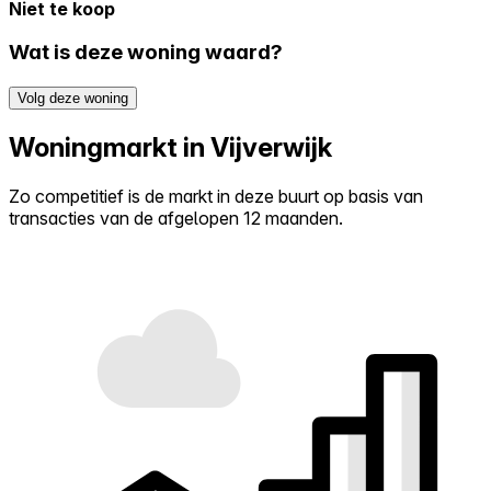
Niet te koop
Wat is deze woning waard?
Volg deze woning
Woningmarkt in Vijverwijk
Zo competitief is de markt in deze buurt op basis van
transacties van de afgelopen 12 maanden.