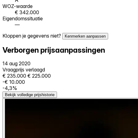
WOZ-waarde
€ 342.000
Eigendomssituatie
—
Kloppen je gegevens niet?
Kenmerken aanpassen
Verborgen prijsaanpassingen
14 aug 2020
Vraagprijs verlaagd
€ 235.000
€ 225.000
-€ 10.000
-4,3%
Bekijk volledige prijshistorie