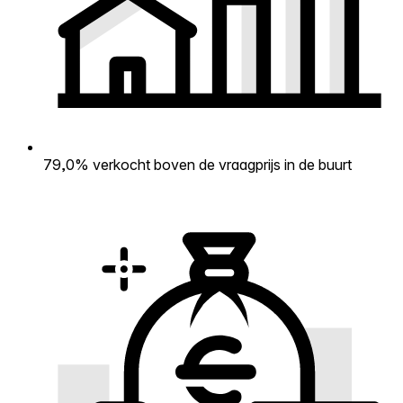
79,0% verkocht boven de vraagprijs in de buurt