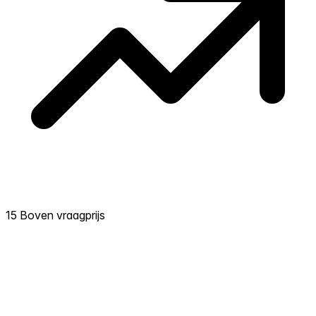
15 Boven vraagprijs