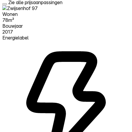
Zie alle prijsaanpassingen
Wonen
78m²
Bouwjaar
2017
Energielabel