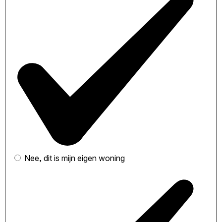
Nee, dit is mijn eigen woning