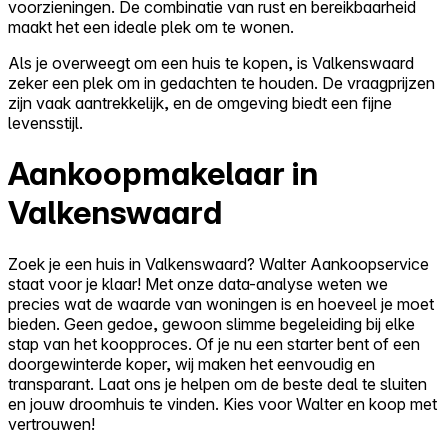
voorzieningen. De combinatie van rust en bereikbaarheid
maakt het een ideale plek om te wonen.
Als je overweegt om een huis te kopen, is Valkenswaard
zeker een plek om in gedachten te houden. De vraagprijzen
zijn vaak aantrekkelijk, en de omgeving biedt een fijne
levensstijl.
Aankoopmakelaar in
Valkenswaard
Zoek je een huis in Valkenswaard? Walter Aankoopservice
staat voor je klaar! Met onze data-analyse weten we
precies wat de waarde van woningen is en hoeveel je moet
bieden. Geen gedoe, gewoon slimme begeleiding bij elke
stap van het koopproces. Of je nu een starter bent of een
doorgewinterde koper, wij maken het eenvoudig en
transparant. Laat ons je helpen om de beste deal te sluiten
en jouw droomhuis te vinden. Kies voor Walter en koop met
vertrouwen!