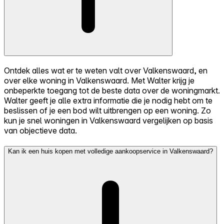
Ontdek alles wat er te weten valt over Valkenswaard, en
over elke woning in Valkenswaard. Met Walter krijg je
onbeperkte toegang tot de beste data over de woningmarkt.
Walter geeft je alle extra informatie die je nodig hebt om te
beslissen of je een bod wilt uitbrengen op een woning. Zo
kun je snel woningen in Valkenswaard vergelijken op basis
van objectieve data.
Kan ik een huis kopen met volledige aankoopservice in Valkenswaard?