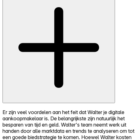
Er zijn veel voordelen aan het feit dat Walter je digitale
aankoopmakelaar is. De belangrijkste zijn natuurlijk het
besparen van tijd en geld. Walter's team neemt werk uit
handen door alle marktdata en trends te analyseren om tot
een goede biedstrategie te komen. Hoewel Walter kosten