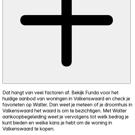
Dat hangt van veel factoren af. Bekijk Funda voor het
huidige aanbod van woningen in Valkenswaard en check je
favorieten op Walter. Dan weet je meteen of je droomhuis in
Valkenswaard het waard is om te bezichtigen. Met Walter
aankoopbegeleiding weet je vervolgens tot welk bedrag je
kunt bieden en welke kans je hebt om de woning in
Valkenswaard te kopen.