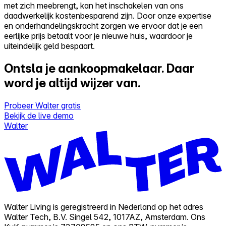
met zich meebrengt, kan het inschakelen van ons
daadwerkelijk kostenbesparend zijn. Door onze expertise
en onderhandelingskracht zorgen we ervoor dat je een
eerlijke prijs betaalt voor je nieuwe huis, waardoor je
uiteindelijk geld bespaart.
Ontsla je aankoopmakelaar.
Daar
word je altijd wijzer van.
Probeer Walter gratis
Bekijk de live demo
Walter
Walter Living is geregistreerd in Nederland op het adres
Walter Tech, B.V. Singel 542, 1017AZ, Amsterdam. Ons