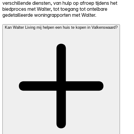
verschillende diensten, van hulp op afroep tijdens het
biedproces met Walter, tot toegang tot ontelbare
gedetailleerde woningrapporten met Walter.
Kan Walter Living mij helpen een huis te kopen in Valkenswaard?