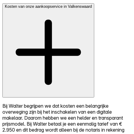
Kosten van onze aankoopservice in Valkenswaard
Bij Walter begrijpen we dat kosten een belangrijke
overweging zijn bij het inschakelen van een digitale
makelaar. Daarom hebben we een helder en transparant
prijsmodel. Bij Walter betaal je een eenmalig tarief van €
2.950 en dit bedrag wordt alleen bij de notaris in rekening