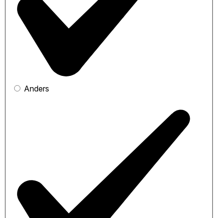
Anders