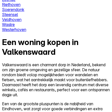
Riethoven
Soerendonk
Steensel
Veldhoven
Waalre
Westerhoven
Een woning kopen in
Valkenswaard
Valkenswaard is een charmant dorp in Nederland, bekend
om zijn groene omgeving en gezellige sfeer. De natuur
rondom biedt volop mogelijkheden voor wandelen en
fietsen, wat het aantrekkelijk maakt voor buitenliefhebbers.
Daarnaast heeft het dorp een levendig centrum met diverse
winkels, cafés en restaurants, perfect voor een ontspannen
dagje uit.
Een van de grootste pluspunten is de nabijheid van
Eindhoven, wat zorgt voor goede verbindingen en extra