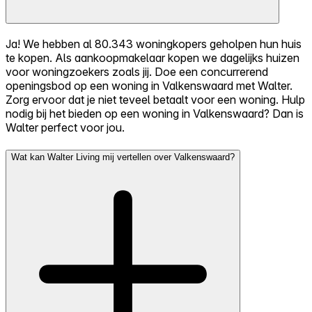
Ja! We hebben al 80.343 woningkopers geholpen hun huis
te kopen. Als aankoopmakelaar kopen we dagelijks huizen
voor woningzoekers zoals jij. Doe een concurrerend
openingsbod op een woning in Valkenswaard met Walter.
Zorg ervoor dat je niet teveel betaalt voor een woning. Hulp
nodig bij het bieden op een woning in Valkenswaard? Dan is
Walter perfect voor jou.
Wat kan Walter Living mij vertellen over Valkenswaard?