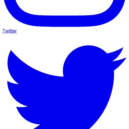
Twitter