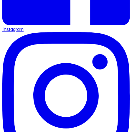
Instagram