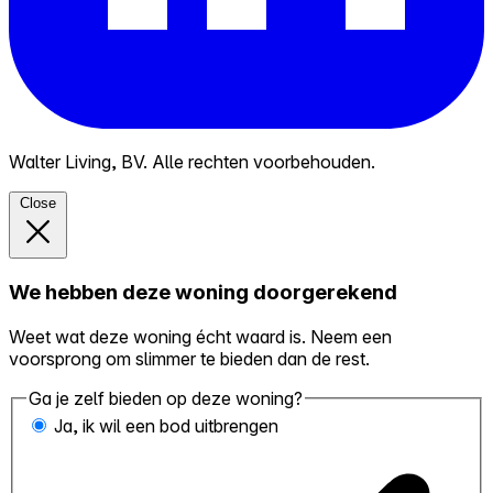
Walter Living, BV. Alle rechten voorbehouden.
Close
We hebben deze woning doorgerekend
Weet wat deze woning écht waard is. Neem een
voorsprong om slimmer te bieden dan de rest.
Ga je zelf bieden op deze woning?
Ja, ik wil een bod uitbrengen