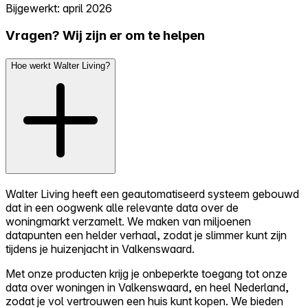
Bijgewerkt: april 2026
Vragen? Wij zijn er om te helpen
Hoe werkt Walter Living?
Walter Living heeft een geautomatiseerd systeem gebouwd
dat in een oogwenk alle relevante data over de
woningmarkt verzamelt. We maken van miljoenen
datapunten een helder verhaal, zodat je slimmer kunt zijn
tijdens je huizenjacht in Valkenswaard.
Met onze producten krijg je onbeperkte toegang tot onze
data over woningen in Valkenswaard, en heel Nederland,
zodat je vol vertrouwen een huis kunt kopen. We bieden