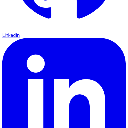
LinkedIn