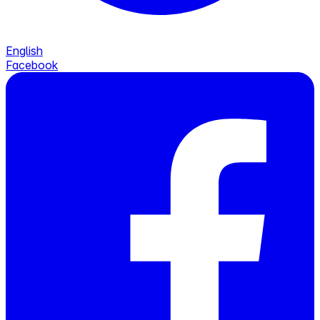
English
Facebook