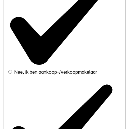
Nee, ik ben aankoop-/verkoopmakelaar