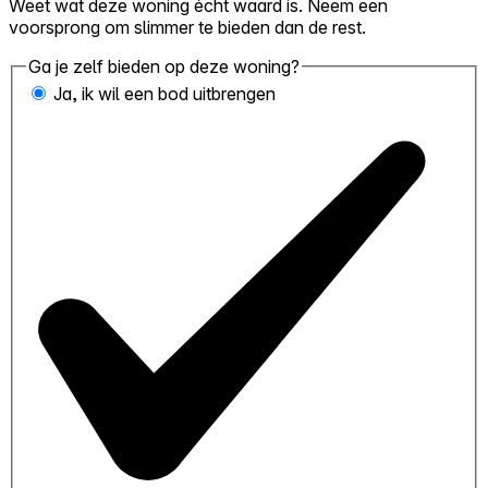
Weet wat deze woning écht waard is. Neem een
voorsprong om slimmer te bieden dan de rest.
Ga je zelf bieden op deze woning?
Ja, ik wil een bod uitbrengen