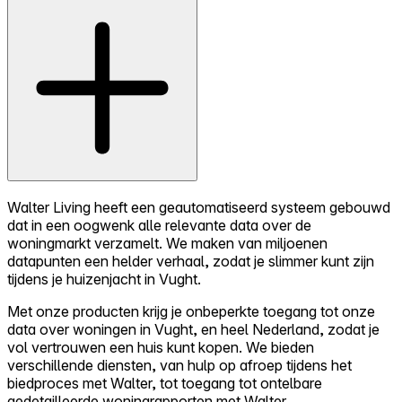
Walter Living heeft een geautomatiseerd systeem gebouwd
dat in een oogwenk alle relevante data over de
woningmarkt verzamelt. We maken van miljoenen
datapunten een helder verhaal, zodat je slimmer kunt zijn
tijdens je huizenjacht in Vught.
Met onze producten krijg je onbeperkte toegang tot onze
data over woningen in Vught, en heel Nederland, zodat je
vol vertrouwen een huis kunt kopen. We bieden
verschillende diensten, van hulp op afroep tijdens het
biedproces met Walter, tot toegang tot ontelbare
gedetailleerde woningrapporten met Walter.