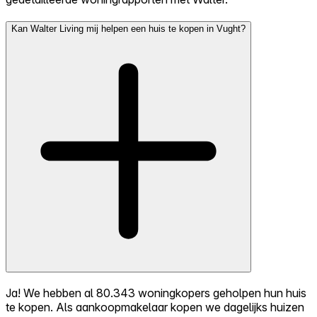
Kan Walter Living mij helpen een huis te kopen in Vught?
Ja! We hebben al 80.343 woningkopers geholpen hun huis
te kopen. Als aankoopmakelaar kopen we dagelijks huizen