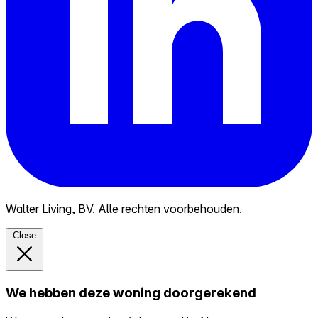
Walter Living, BV. Alle rechten voorbehouden.
Close
We hebben deze woning doorgerekend