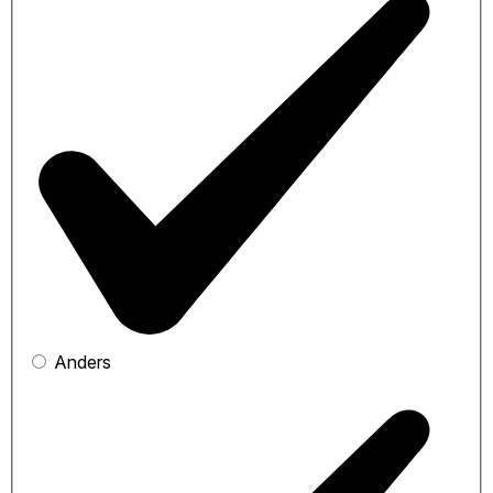
Anders