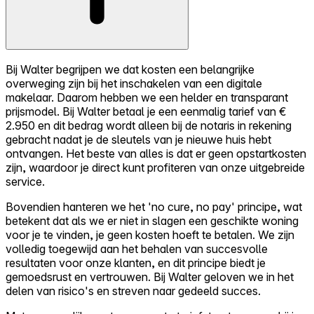
Bij Walter begrijpen we dat kosten een belangrijke
overweging zijn bij het inschakelen van een digitale
makelaar. Daarom hebben we een helder en transparant
prijsmodel. Bij Walter betaal je een eenmalig tarief van €
2.950 en dit bedrag wordt alleen bij de notaris in rekening
gebracht nadat je de sleutels van je nieuwe huis hebt
ontvangen. Het beste van alles is dat er geen opstartkosten
zijn, waardoor je direct kunt profiteren van onze uitgebreide
service.
Bovendien hanteren we het 'no cure, no pay' principe, wat
betekent dat als we er niet in slagen een geschikte woning
voor je te vinden, je geen kosten hoeft te betalen. We zijn
volledig toegewijd aan het behalen van succesvolle
resultaten voor onze klanten, en dit principe biedt je
gemoedsrust en vertrouwen. Bij Walter geloven we in het
delen van risico's en streven naar gedeeld succes.