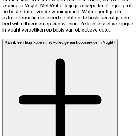
woning in Vught. Met Walter krijg je onbeperkte toegang tot
de beste data over de woningmarkt. Walter geeft je alle
extra informatie die je nodig hebt om te beslissen of je een
bod wilt uitbrengen op een woning. Zo kun je snel woningen
in Vught vergelijken op basis van objectieve data.
Kan ik een huis kopen met volledige aankoopservice in Vught?