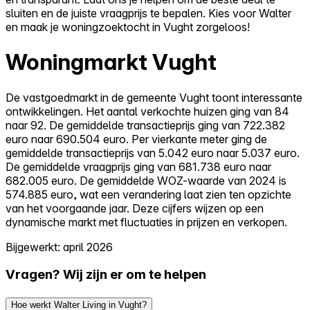
sluiten en de juiste vraagprijs te bepalen. Kies voor Walter
en maak je woningzoektocht in Vught zorgeloos!
Woningmarkt Vught
De vastgoedmarkt in de gemeente Vught toont interessante
ontwikkelingen. Het aantal verkochte huizen ging van 84
naar 92. De gemiddelde transactieprijs ging van 722.382
euro naar 690.504 euro. Per vierkante meter ging de
gemiddelde transactieprijs van 5.042 euro naar 5.037 euro.
De gemiddelde vraagprijs ging van 681.738 euro naar
682.005 euro. De gemiddelde WOZ-waarde van 2024 is
574.885 euro, wat een verandering laat zien ten opzichte
van het voorgaande jaar. Deze cijfers wijzen op een
dynamische markt met fluctuaties in prijzen en verkopen.
Bijgewerkt: april 2026
Vragen? Wij zijn er om te helpen
Hoe werkt Walter Living in Vught?