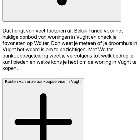
Dat hangt van veel factoren af. Bekijk Funda voor het
huidige aanbod van woningen in Vught en check je
favorieten op Walter. Dan weet je meteen of je droomhuis in
Vught het waard is om te bezichtigen. Met Walter
aankoopbegeleiding weet je vervolgens tot welk bedrag je
kunt bieden en welke kans je hebt om de woning in Vught te
kopen.
Kosten van onze aankoopservice in Vught