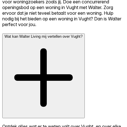
voor woningzoekers zoals jij. Doe een concurrerend
openingsbod op een woning in Vught met Walter. Zorg
ervoor dat je niet teveel betaalt voor een woning. Hulp
nodig bij het bieden op een woning in Vught? Dan is Walter
perfect voor jou.
Wat kan Walter Living mij vertellen over Vught?
Ontdek alles wat er te weten valt over Vught, en over elke