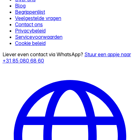
Blog
Begrippenlijst
Veelgestelde vragen
Contact ons
Privacybeleid
Servicevoorwaarden
Cookie beleid
Liever even contact via WhatsApp?
Stuur een appje naar
+31 85 080 68 60