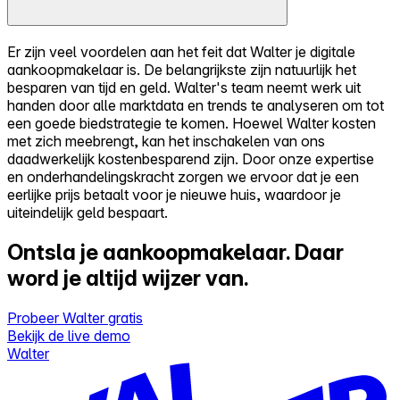
Er zijn veel voordelen aan het feit dat Walter je digitale
aankoopmakelaar is. De belangrijkste zijn natuurlijk het
besparen van tijd en geld. Walter's team neemt werk uit
handen door alle marktdata en trends te analyseren om tot
een goede biedstrategie te komen. Hoewel Walter kosten
met zich meebrengt, kan het inschakelen van ons
daadwerkelijk kostenbesparend zijn. Door onze expertise
en onderhandelingskracht zorgen we ervoor dat je een
eerlijke prijs betaalt voor je nieuwe huis, waardoor je
uiteindelijk geld bespaart.
Ontsla je aankoopmakelaar.
Daar
word je altijd wijzer van.
Probeer Walter gratis
Bekijk de live demo
Walter