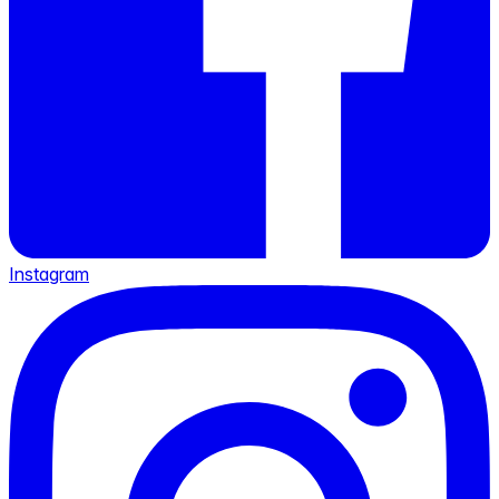
Instagram