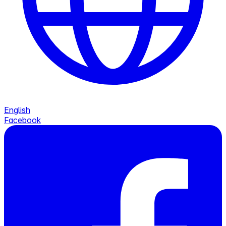
English
Facebook