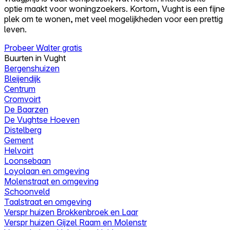
optie maakt voor woningzoekers. Kortom, Vught is een fijne
plek om te wonen, met veel mogelijkheden voor een prettig
leven.
Probeer Walter gratis
Buurten in Vught
Bergenshuizen
Bleijendijk
Centrum
Cromvoirt
De Baarzen
De Vughtse Hoeven
Distelberg
Gement
Helvoirt
Loonsebaan
Loyolaan en omgeving
Molenstraat en omgeving
Schoonveld
Taalstraat en omgeving
Verspr huizen Brokkenbroek en Laar
Verspr huizen Gijzel Raam en Molenstr