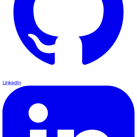
LinkedIn