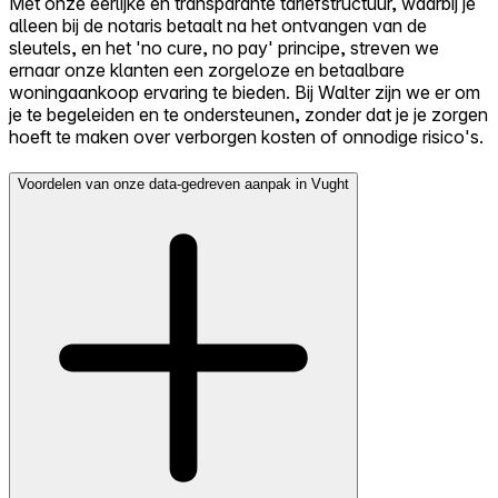
Met onze eerlijke en transparante tariefstructuur, waarbij je
alleen bij de notaris betaalt na het ontvangen van de
sleutels, en het 'no cure, no pay' principe, streven we
ernaar onze klanten een zorgeloze en betaalbare
woningaankoop ervaring te bieden. Bij Walter zijn we er om
je te begeleiden en te ondersteunen, zonder dat je je zorgen
hoeft te maken over verborgen kosten of onnodige risico's.
Voordelen van onze data-gedreven aanpak in Vught