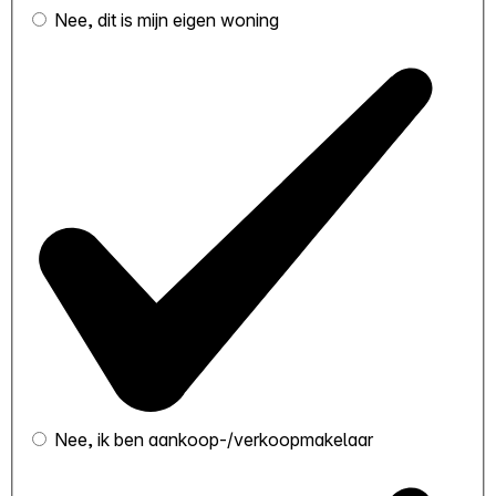
Nee, dit is mijn eigen woning
Nee, ik ben aankoop-/verkoopmakelaar