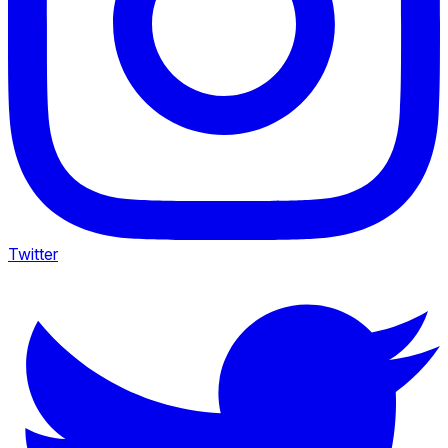
Twitter