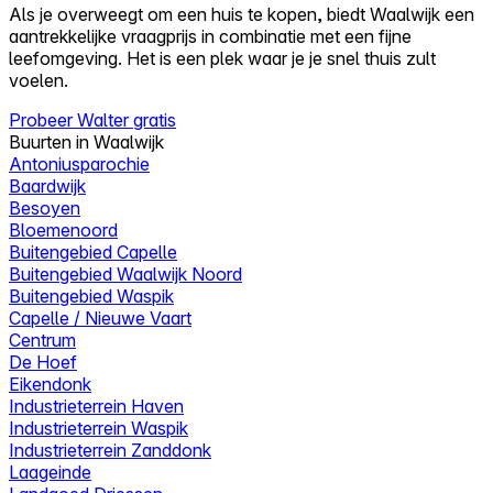
Als je overweegt om een huis te kopen, biedt Waalwijk een
aantrekkelijke vraagprijs in combinatie met een fijne
leefomgeving. Het is een plek waar je je snel thuis zult
voelen.
Probeer Walter gratis
Buurten in Waalwijk
Antoniusparochie
Baardwijk
Besoyen
Bloemenoord
Buitengebied Capelle
Buitengebied Waalwijk Noord
Buitengebied Waspik
Capelle / Nieuwe Vaart
Centrum
De Hoef
Eikendonk
Industrieterrein Haven
Industrieterrein Waspik
Industrieterrein Zanddonk
Laageinde