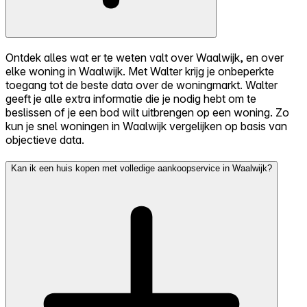
Ontdek alles wat er te weten valt over Waalwijk, en over
elke woning in Waalwijk. Met Walter krijg je onbeperkte
toegang tot de beste data over de woningmarkt. Walter
geeft je alle extra informatie die je nodig hebt om te
beslissen of je een bod wilt uitbrengen op een woning. Zo
kun je snel woningen in Waalwijk vergelijken op basis van
objectieve data.
Kan ik een huis kopen met volledige aankoopservice in Waalwijk?