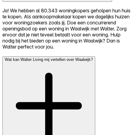
Ja! We hebben al 80.343 woningkopers geholpen hun huis
te kopen. Als aankoopmakelaar kopen we dagelijks huizen
voor woningzoekers zoals jij. Doe een concurrerend
openingsbod op een woning in Waalwijk met Walter. Zorg
ervoor dat je niet teveel betaalt voor een woning. Hulp
nodig bij het bieden op een woning in Waalwijk? Dan is
Walter perfect voor jou.
Wat kan Walter Living mij vertellen over Waalwijk?