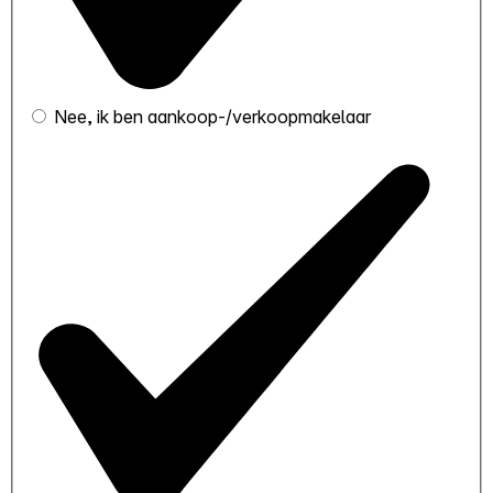
Nee, ik ben aankoop-/verkoopmakelaar