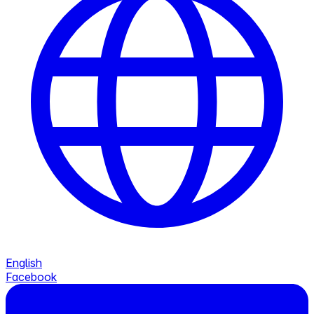
English
Facebook