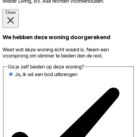
Walter Living, BV. Alle rechten voorbehouden.
Close
We hebben deze woning doorgerekend
Weet wat deze woning écht waard is. Neem een
voorsprong om slimmer te bieden dan de rest.
Ga je zelf bieden op deze woning?
Ja, ik wil een bod uitbrengen