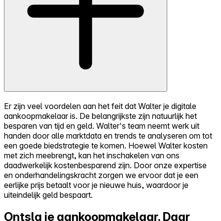
Er zijn veel voordelen aan het feit dat Walter je digitale
aankoopmakelaar is. De belangrijkste zijn natuurlijk het
besparen van tijd en geld. Walter's team neemt werk uit
handen door alle marktdata en trends te analyseren om tot
een goede biedstrategie te komen. Hoewel Walter kosten
met zich meebrengt, kan het inschakelen van ons
daadwerkelijk kostenbesparend zijn. Door onze expertise
en onderhandelingskracht zorgen we ervoor dat je een
eerlijke prijs betaalt voor je nieuwe huis, waardoor je
uiteindelijk geld bespaart.
Ontsla je aankoopmakelaar.
Daar