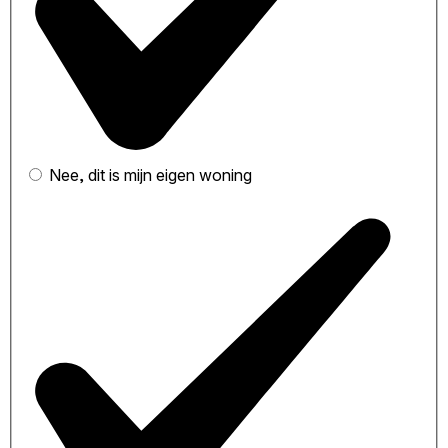
Nee, dit is mijn eigen woning