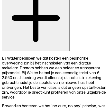
Bij Walter begrijpen we dat kosten een belangrijke
overweging zijn bij het inschakelen van een digitale
makelaar. Daarom hebben we een helder en transparant
prijsmodel. Bij Walter betaal je een eenmalig tarief van €
2.950 en dit bedrag wordt alleen bij de notaris in rekening
gebracht nadat je de sleutels van je nieuwe huis hebt
ontvangen. Het beste van alles is dat er geen opstartkosten
zijn, waardoor je direct kunt profiteren van onze uitgebreide
service.
Bovendien hanteren we het 'no cure, no pay' principe, wat