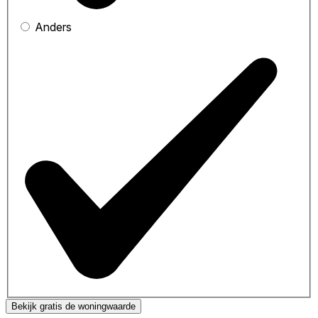
Anders
Bekijk gratis de woningwaarde