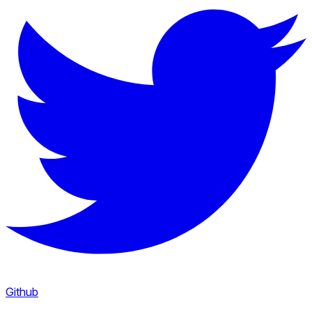
Github