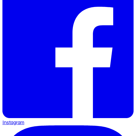
Instagram