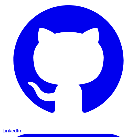
LinkedIn