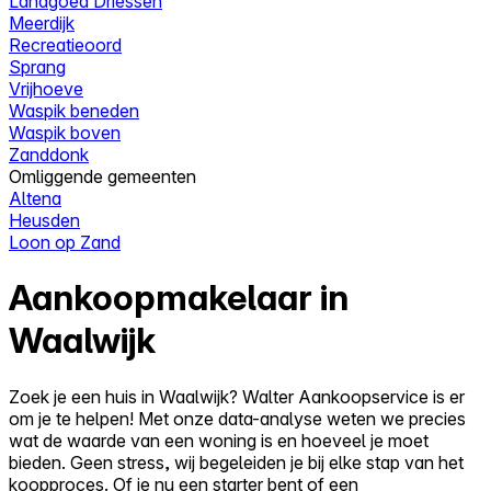
Landgoed Driessen
Meerdijk
Recreatieoord
Sprang
Vrijhoeve
Waspik beneden
Waspik boven
Zanddonk
Omliggende gemeenten
Altena
Heusden
Loon op Zand
Aankoopmakelaar in
Waalwijk
Zoek je een huis in Waalwijk? Walter Aankoopservice is er
om je te helpen! Met onze data-analyse weten we precies
wat de waarde van een woning is en hoeveel je moet
bieden. Geen stress, wij begeleiden je bij elke stap van het
koopproces. Of je nu een starter bent of een