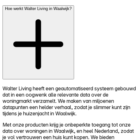
Hoe werkt Walter Living in Waalwijk?
Walter Living heeft een geautomatiseerd systeem gebouwd
dat in een oogwenk alle relevante data over de
woningmarkt verzamelt. We maken van miljoenen
datapunten een helder verhaal, zodat je slimmer kunt zijn
tijdens je huizenjacht in Waalwijk.
Met onze producten krijg je onbeperkte toegang tot onze
data over woningen in Waalwijk, en heel Nederland, zodat
je vol vertrouwen een huis kunt kopen. We bieden