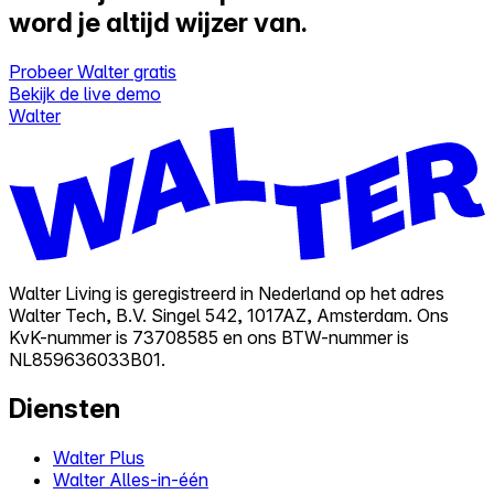
word je altijd wijzer van.
Probeer Walter gratis
Bekijk de live demo
Walter
Walter Living is geregistreerd in Nederland op het adres
Walter Tech, B.V. Singel 542, 1017AZ, Amsterdam. Ons
KvK-nummer is 73708585 en ons BTW-nummer is
NL859636033B01.
Diensten
Walter Plus
Walter Alles-in-één