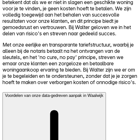
betekent dat als we er niet in slagen een geschikte woning
voor je te vinden, je geen kosten hoeft te betalen. We zijn
volledig toegewijd aan het behalen van succesvolle
resultaten voor onze klanten, en dit principe biedt je
gemoedsrust en vertrouwen. Bij Walter geloven we in het
delen van risico's en streven naar gedeeld succes.
Met onze eerlijke en transparante tariefstructuur, waarbij je
alleen bij de notaris betaalt na het ontvangen van de
sleutels, en het 'no cure, no pay' principe, streven we
ernaar onze klanten een zorgeloze en betaalbare
woningaankoop ervaring te bieden. Bij Walter zijn we er om
je te begeleiden en te ondersteunen, zonder dat je je zorgen
hoeft te maken over verborgen kosten of onnodige risico's.
Voordelen van onze data-gedreven aanpak in Waalwijk