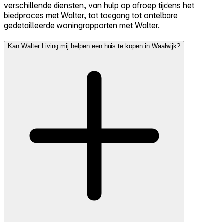
verschillende diensten, van hulp op afroep tijdens het
biedproces met Walter, tot toegang tot ontelbare
gedetailleerde woningrapporten met Walter.
Kan Walter Living mij helpen een huis te kopen in Waalwijk?