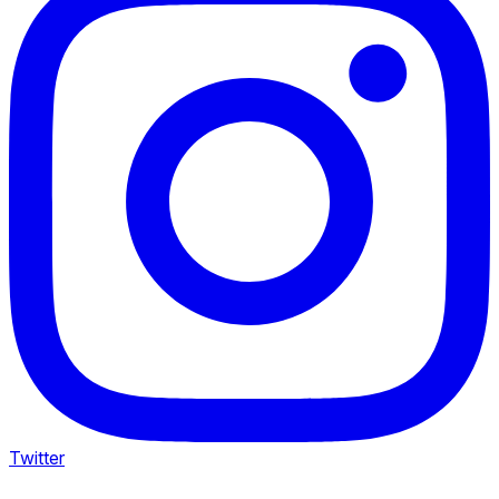
Twitter