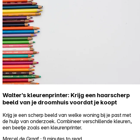
Walter’s kleurenprinter: Krijg een haarscherp
beeld van je droomhuis voordat je koopt
Krijg je een scherp beeld van welke woning bij je past met
de hulp van onderzoek. Combineer verschillende kleuren,
een beetje zoals een kleurenprinter.
Marcel de Graaf
·
9 minutes to read