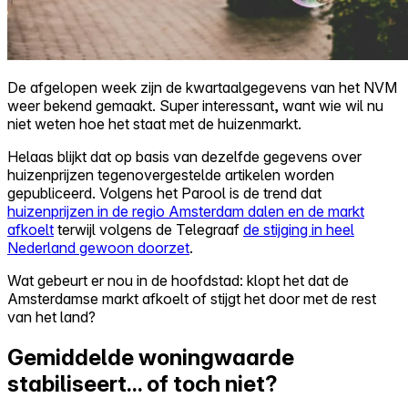
De afgelopen week zijn de kwartaalgegevens van het NVM
weer bekend gemaakt. Super interessant, want wie wil nu
niet weten hoe het staat met de huizenmarkt.
Helaas blijkt dat op basis van dezelfde gegevens over
huizenprijzen tegenovergestelde artikelen worden
gepubliceerd. Volgens het Parool is de trend dat
huizenprijzen in de regio Amsterdam dalen en de markt
afkoelt
terwijl volgens de Telegraaf
de stijging in heel
Nederland gewoon doorzet
.
Wat gebeurt er nou in de hoofdstad: klopt het dat de
Amsterdamse markt afkoelt of stijgt het door met de rest
van het land?
Gemiddelde woningwaarde
stabiliseert... of toch niet?