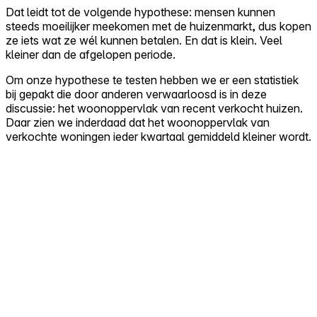
Dat leidt tot de volgende hypothese: mensen kunnen
steeds moeilijker meekomen met de huizenmarkt, dus kopen
ze iets wat ze wél kunnen betalen. En dat is klein. Veel
kleiner dan de afgelopen periode.
Om onze hypothese te testen hebben we er een statistiek
bij gepakt die door anderen verwaarloosd is in deze
discussie: het woonoppervlak van recent verkocht huizen.
Daar zien we inderdaad dat het woonoppervlak van
verkochte woningen ieder kwartaal gemiddeld kleiner wordt.