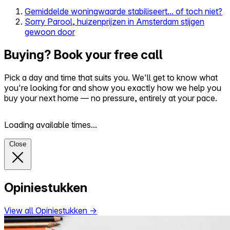
Gemiddelde woningwaarde stabiliseert... of toch niet?
Sorry Parool, huizenprijzen in Amsterdam stijgen
gewoon door
Buying? Book your free call
Pick a day and time that suits you. We'll get to know what
you're looking for and show you exactly how we help you
buy your next home — no pressure, entirely at your pace.
Loading available times...
Close
Opiniestukken
View all Opiniestukken
→