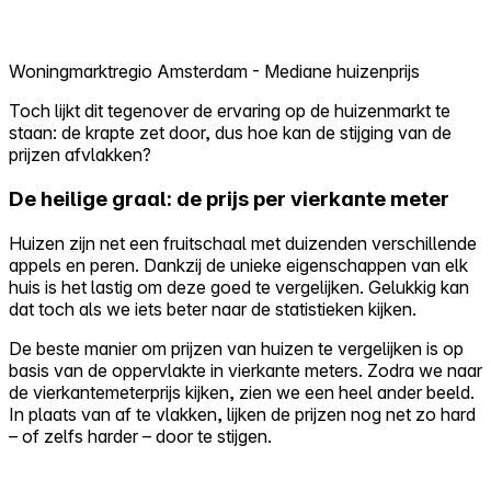
Woningmarktregio Amsterdam - Mediane huizenprijs
Toch lijkt dit tegenover de ervaring op de huizenmarkt te
staan: de krapte zet door, dus hoe kan de stijging van de
prijzen afvlakken?
De heilige graal: de prijs per vierkante meter
Huizen zijn net een fruitschaal met duizenden verschillende
appels en peren. Dankzij de unieke eigenschappen van elk
huis is het lastig om deze goed te vergelijken. Gelukkig kan
dat toch als we iets beter naar de statistieken kijken.
De beste manier om prijzen van huizen te vergelijken is op
basis van de oppervlakte in vierkante meters. Zodra we naar
de vierkantemeterprijs kijken, zien we een heel ander beeld.
In plaats van af te vlakken, lijken de prijzen nog net zo hard
– of zelfs harder – door te stijgen.