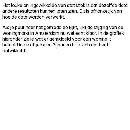
Het leuke en ingewikkelde van statistiek is dat dezelfde data
andere resultaten kunnen laten zien. Dit is afhankelijk van
hoe de data worden verwerkt.
Als je puur naar het gemiddelde kijkt, lijkt de stijging van de
woningmarkt in Amsterdam nu wel echt klaar. In de grafiek
hieronder zie je wat er gemiddeld voor een woning is
betaald in de afgelopen 3 jaar en hoe zich dat heeft
ontwikkeld.