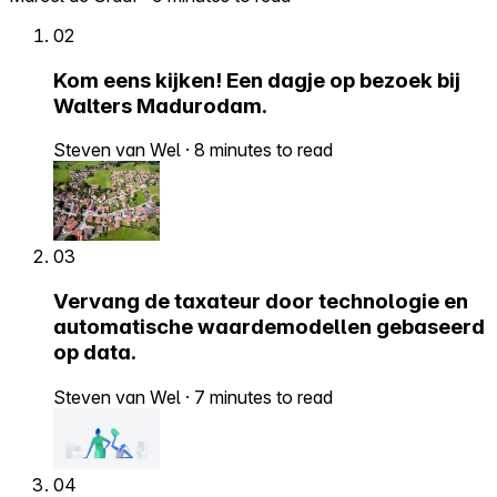
02
Kom eens kijken! Een dagje op bezoek bij
Walters Madurodam.
Steven van Wel
·
8 minutes to read
03
Vervang de taxateur door technologie en
automatische waardemodellen gebaseerd
op data.
Steven van Wel
·
7 minutes to read
04