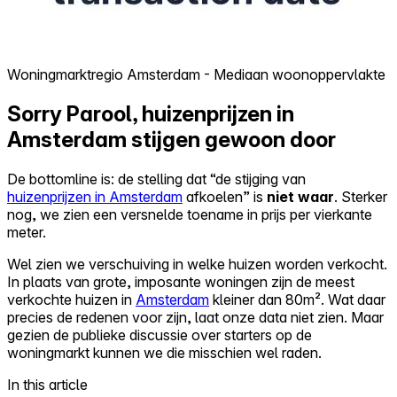
Woningmarktregio Amsterdam - Mediaan woonoppervlakte
Sorry Parool, huizenprijzen in
Amsterdam stijgen gewoon door
De bottomline is: de stelling dat “de stijging van
huizenprijzen in Amsterdam
afkoelen” is
niet waar
. Sterker
nog, we zien een versnelde toename in prijs per vierkante
meter.
Wel zien we verschuiving in
welke
huizen worden verkocht.
In plaats van grote, imposante woningen zijn de meest
verkochte huizen in
Amsterdam
kleiner dan 80m². Wat daar
precies de redenen voor zijn, laat onze data niet zien. Maar
gezien de publieke discussie over starters op de
woningmarkt kunnen we die misschien wel raden.
In this article