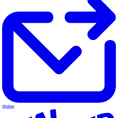
Walter