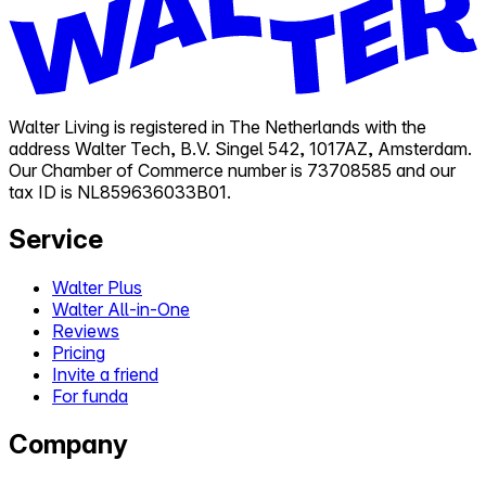
Walter Living is registered in The Netherlands with the
address Walter Tech, B.V. Singel 542, 1017AZ, Amsterdam.
Our Chamber of Commerce number is 73708585 and our
tax ID is NL859636033B01.
Service
Walter Plus
Walter All-in-One
Reviews
Pricing
Invite a friend
For funda
Company