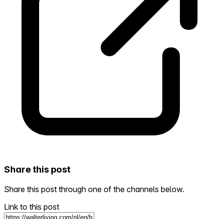
Share this post
Share this post through one of the channels below.
Link to this post