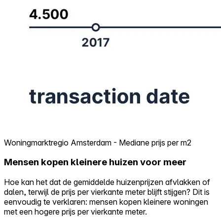
Woningmarktregio Amsterdam - Mediane prijs per m2
Mensen kopen kleinere huizen voor meer
Hoe kan het dat de gemiddelde huizenprijzen afvlakken of
dalen, terwijl de prijs per vierkante meter blijft stijgen? Dit is
eenvoudig te verklaren: mensen kopen kleinere woningen
met een hogere prijs per vierkante meter.