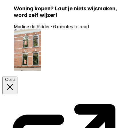
Woning kopen? Laat je niets wijsmaken,
word zelf wijzer!
Martine de Ridder
·
6 minutes to read
Close