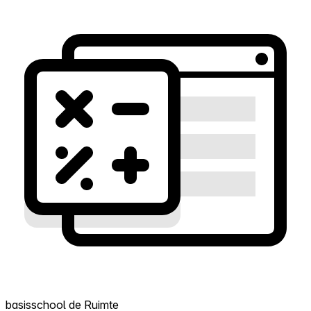
basisschool de Ruimte