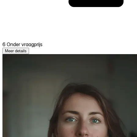
6 Onder vraagprijs
Meer details