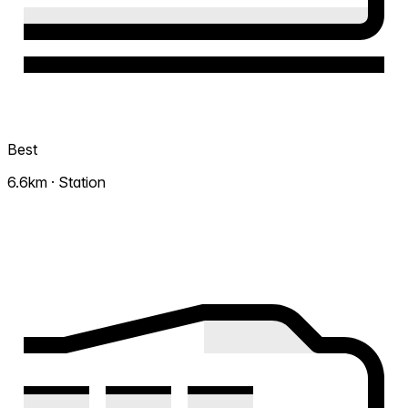
Best
6.6km · Station