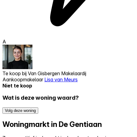
A
Te koop bij
Van Gisbergen Makelaardij
Aankoopmakelaar
Lisa van Meurs
Niet te koop
Wat is deze woning waard?
Volg deze woning
Woningmarkt in De Gentiaan