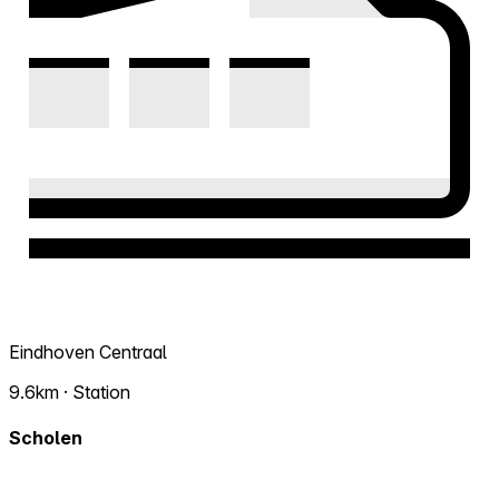
Eindhoven Centraal
9.6km · Station
Scholen