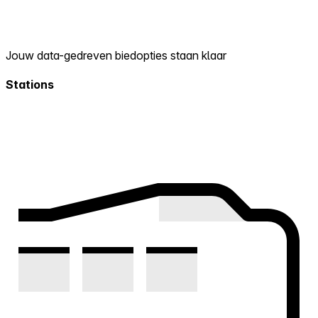
Jouw data-gedreven biedopties staan klaar
Stations