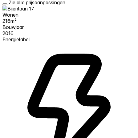
Zie alle prijsaanpassingen
Wonen
216m²
Bouwjaar
2016
Energielabel