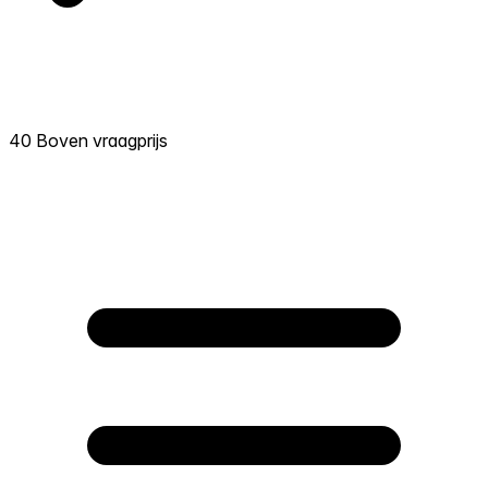
40 Boven vraagprijs