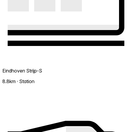
Eindhoven Strijp-S
8.8km · Station