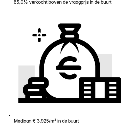
85,0% verkocht boven de vraagprijs in de buurt
Mediaan € 3.925/m² in de buurt