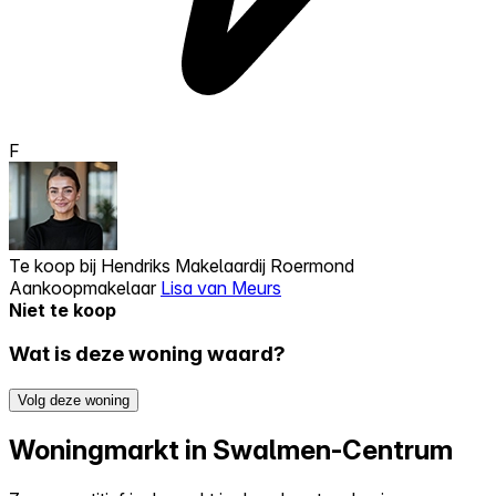
F
Te koop bij
Hendriks Makelaardij Roermond
Aankoopmakelaar
Lisa van Meurs
Niet te koop
Wat is deze woning waard?
Volg deze woning
Woningmarkt in Swalmen-Centrum