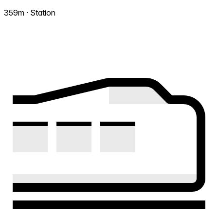
359m · Station