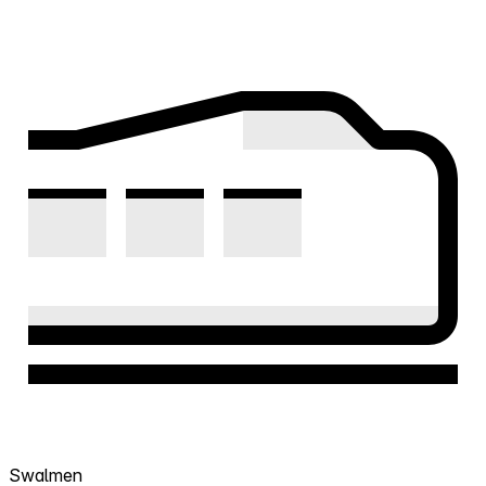
Swalmen