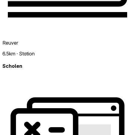
Reuver
6.5km · Station
Scholen