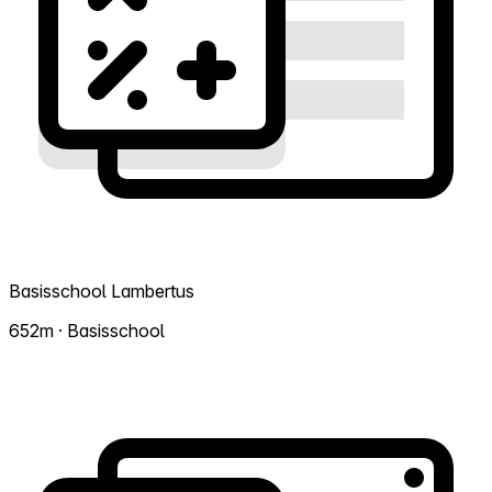
Basisschool Lambertus
652m · Basisschool