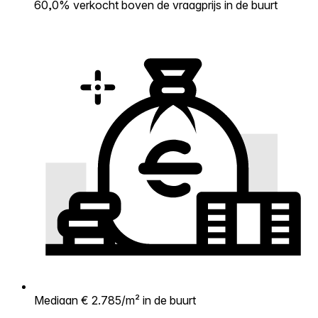
60,0% verkocht boven de vraagprijs in de buurt
Mediaan € 2.785/m² in de buurt