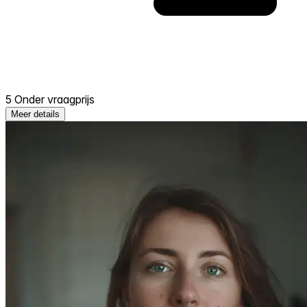
5 Onder vraagprijs
Meer details