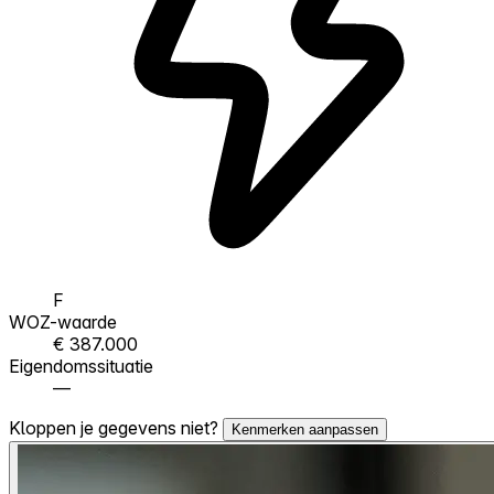
F
WOZ-waarde
€ 387.000
Eigendomssituatie
—
Kloppen je gegevens niet?
Kenmerken aanpassen