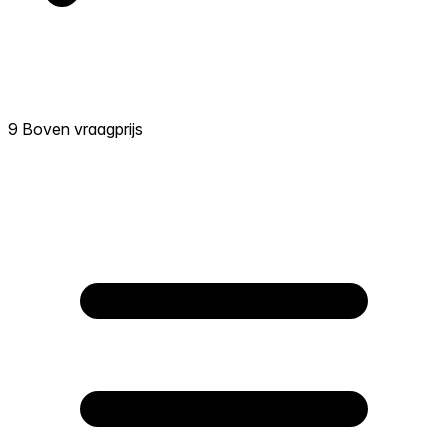
9 Boven vraagprijs