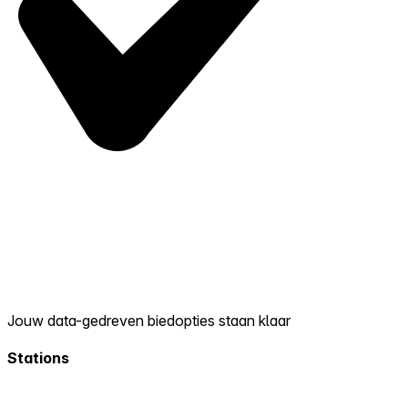
Jouw data-gedreven biedopties staan klaar
Stations