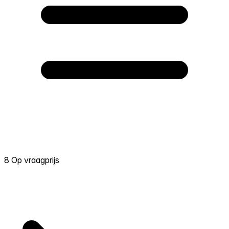
8 Op vraagprijs