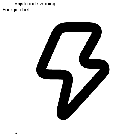
Vrijstaande woning
Energielabel
A