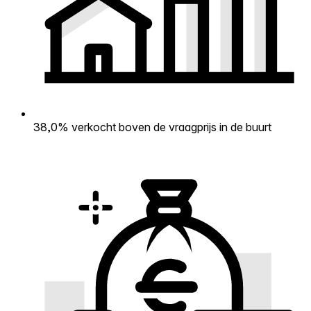
38,0% verkocht boven de vraagprijs in de buurt