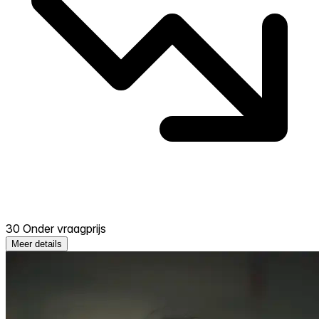
30 Onder vraagprijs
Meer details