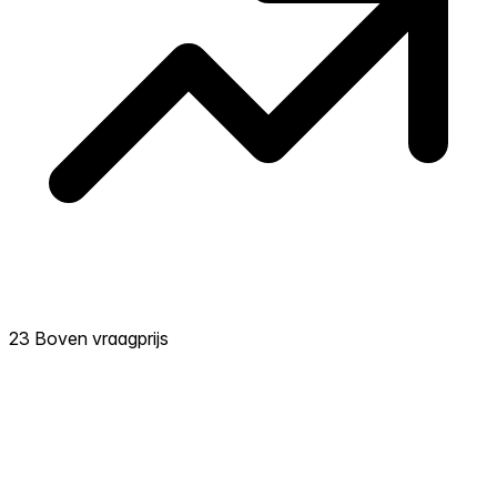
23 Boven vraagprijs