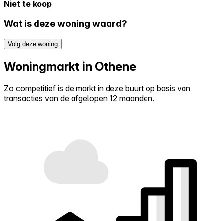
Niet te koop
Wat is deze woning waard?
Volg deze woning
Woningmarkt in Othene
Zo competitief is de markt in deze buurt op basis van
transacties van de afgelopen 12 maanden.