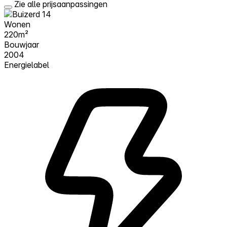
Zie alle prijsaanpassingen
Wonen
220m²
Bouwjaar
2004
Energielabel