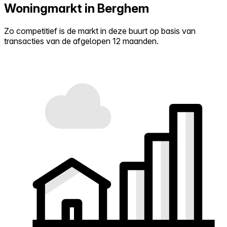
Woningmarkt in Berghem
Zo competitief is de markt in deze buurt op basis van
transacties van de afgelopen 12 maanden.