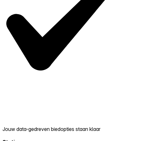
Jouw data-gedreven biedopties staan klaar