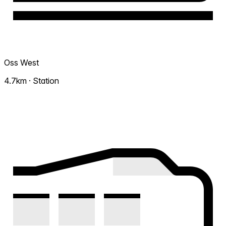
Oss West
4.7km · Station