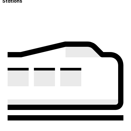
Stations