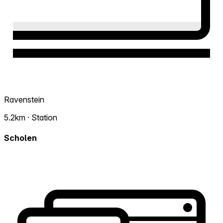
Ravenstein
5.2km · Station
Scholen