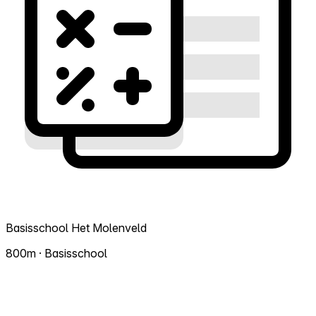
Basisschool Het Molenveld
800m · Basisschool