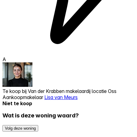
A
Te koop bij
Van der Krabben makelaardij locatie Oss
Aankoopmakelaar
Lisa van Meurs
Niet te koop
Wat is deze woning waard?
Volg deze woning