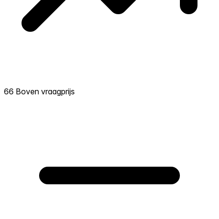
66 Boven vraagprijs