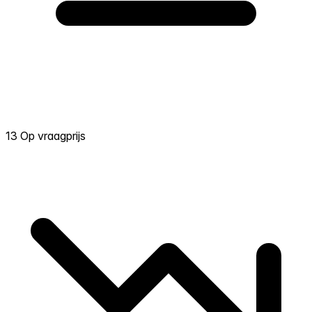
13 Op vraagprijs