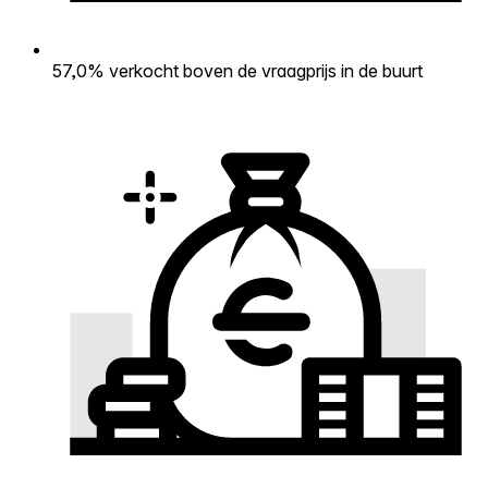
57,0% verkocht boven de vraagprijs in de buurt