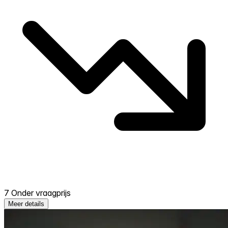
7 Onder vraagprijs
Meer details