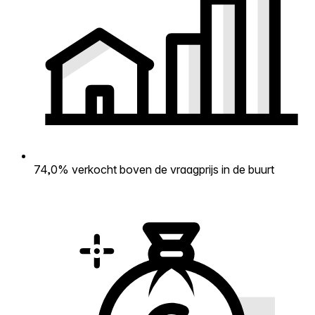
74,0% verkocht boven de vraagprijs in de buurt