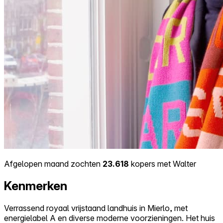
Afgelopen maand zochten
23.618
kopers met Walter
Kenmerken
Verrassend royaal vrijstaand landhuis in Mierlo, met
energielabel A en diverse moderne voorzieningen. Het huis