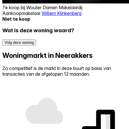
Te koop bij
Wouter Damen Makelaardij
Aankoopmakelaar
Willem Klinkenberg
Niet te koop
Wat is deze woning waard?
Volg deze woning
Woningmarkt in Neerakkers
Zo competitief is de markt in deze buurt op basis van
transacties van de afgelopen 12 maanden.