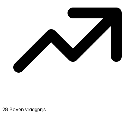
28 Boven vraagprijs