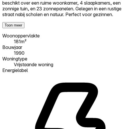
beschikt over een ruime woonkamer, 4 slaapkamers, een
zonnige tuin, en 23 zonnepanelen. Gelegen in een rustige
straat nabij scholen en natuur. Perfect voor gezinnen.
Toon meer
Woonoppervlakte
181m²
Bouwjaar
1990
Woningtype
Vrijstaande woning
Energielabel