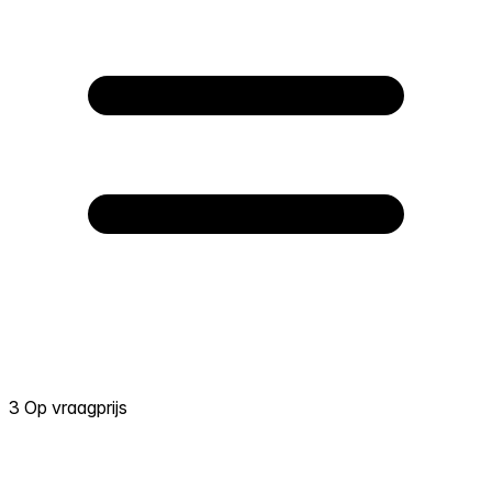
3 Op vraagprijs