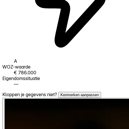
A
WOZ-waarde
€ 786.000
Eigendomssituatie
—
Kloppen je gegevens niet?
Kenmerken aanpassen