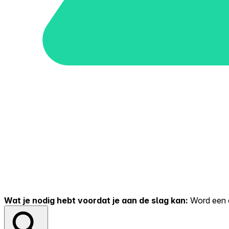
Wat je nodig hebt voordat je aan de slag kan:
Word een er