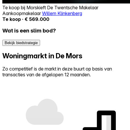
Te koop bij
Morskieft De Twentsche Makelaar
Aankoopmakelaar
Willem Klinkenberg
Te koop · € 569.000
Wat is een slim bod?
Bekijk biedstrategie
Woningmarkt in De Mors
Zo competitief is de markt in deze buurt op basis van
transacties van de afgelopen 12 maanden.