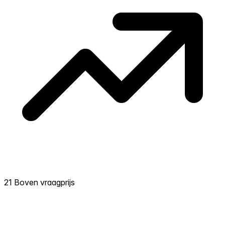
21 Boven vraagprijs