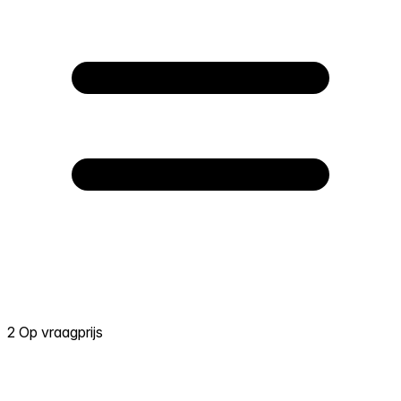
2 Op vraagprijs