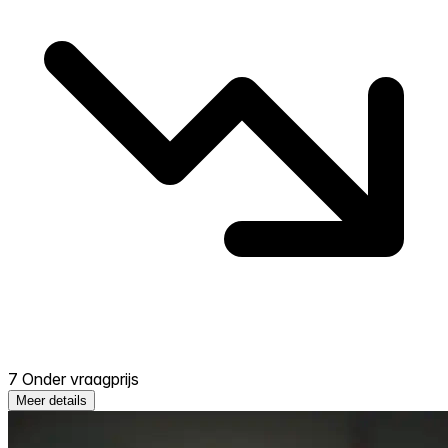
7 Onder vraagprijs
Meer details