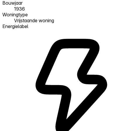
Bouwjaar
1936
Woningtype
Vrijstaande woning
Energielabel