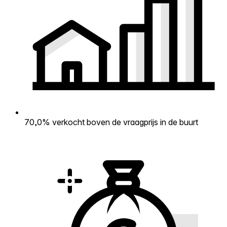
70,0% verkocht boven de vraagprijs in de buurt