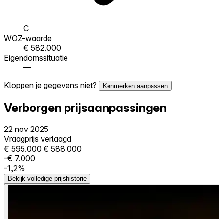
C
WOZ-waarde
€ 582.000
Eigendomssituatie
—
Kloppen je gegevens niet?
Kenmerken aanpassen
Verborgen prijsaanpassingen
22 nov 2025
Vraagprijs verlaagd
€ 595.000
€ 588.000
-€ 7.000
-1,2%
Bekijk volledige prijshistorie